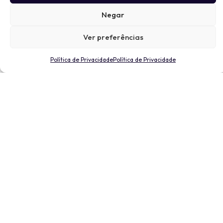
Negar
Ver preferências
Política de Privacidade
Política de Privacidade