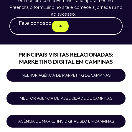
em contato com a Humans Land agora mesmo.
Preencha o formulário no site e comece a jornada rumo
ao sucesso.
Fale conosco
PRINCIPAIS VISITAS RELACIONADAS:
MARKETING DIGITAL EM CAMPINAS
MELHOR AGÊNCIA DE MARKETING DE CAMPINAS
MELHOR AGÊNCIA DE PUBLICIDADE DE CAMPINAS
AGÊNCIA DE MARKETING DIGITAL SEO EM CAMPINAS