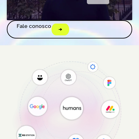
Fale conosco