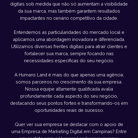
digitais sob medida que não só aumentam a visibilidade
da sua marca, mas também garantem resultados
impactantes no cenário competitivo da cidade.
Entendemos as particularidades do mercado local e
aplicamos uma abordagem inovadora e diferenciada.
Utilizamos diversas frentes digitais para atrair clientes e
fortalecer sua marca, sempre focando nas
necessidades específicas do seu negócio.
A Humans Land é mais do que apenas uma agência;
somos parceiros no crescimento da sua empresa.
Nossa equipe altamente qualificada avalia
profundamente cada aspecto do seu negócio,
destacando seus pontos fortes e transformando-os em
oportunidades reais de sucesso.
Quer ver sua empresa se destacar com o apoio de
uma Empresa de Marketing Digital em Campinas? Entre