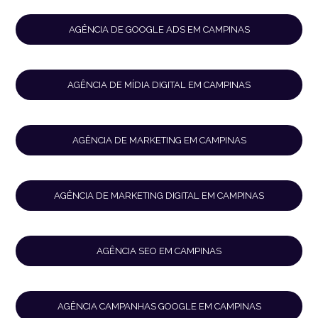
AGÊNCIA DE GOOGLE ADS EM CAMPINAS
AGÊNCIA DE MÍDIA DIGITAL EM CAMPINAS
AGÊNCIA DE MARKETING EM CAMPINAS
AGÊNCIA DE MARKETING DIGITAL EM CAMPINAS
AGÊNCIA SEO EM CAMPINAS
AGÊNCIA CAMPANHAS GOOGLE EM CAMPINAS