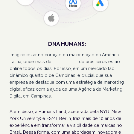
DNA HUMANS:
Imagine estar no coração da maior nação da América
Latina, onde mais de
207 milhões
de brasileiros estão
online todos os dias. Por isso, em um mercado tão
dinâmico quanto o de Campinas, é crucial que sua
empresa se destaque com uma estratégia de marketing
digital eficaz com a ajuda de uma Agência de Marketing
Digital em Campinas.
Além disso, a Humans Land, acelerada pela NYU (New
York University) e ESMT Berlin, traz mais de 10 anos de
experiência em transformar a visibilidade de marcas no
Brasil. Dessa forma, com uma abordagem inovadora e