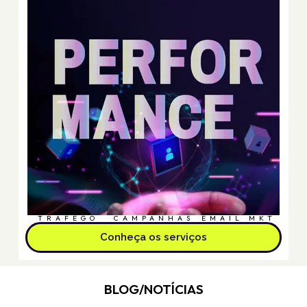
TRÁFEGO
CAMPANHAS
EMAIL MKT
Conheça os serviços
BLOG/NOTÍCIAS