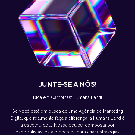
JUNTE-SE A NÓS!
Dica em Campinas: Humans Land!
Se você está em busca de uma Agência de Marketing
Digital que realmente faça a diferença, a Humans Land é
a escolha ideal. Nossa equipe, composta por
especialistas, está preparada para criar estratégias