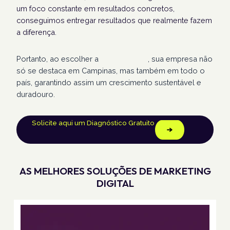
um foco constante em resultados concretos,
conseguimos entregar resultados que realmente fazem
a diferença.
Portanto, ao escolher a
Humans Land
, sua empresa não
só se destaca em Campinas, mas também em todo o
país, garantindo assim um crescimento sustentável e
duradouro.
Solicite aqui um Diagnóstico Gratuito
AS MELHORES SOLUÇÕES DE MARKETING
DIGITAL