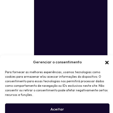
Gerenciar o consentimento
Para fornecer as melhores experiências, usamos tecnologias como
cookies para armazenar e/ou acessar informações do dispositivo. O
consentimento para essas tecnologias nos permitirá processar dados
como comportamento de navegação ou IDs exclusivos neste site. Não
consentir ou retirar o consentimento pode afetar negativamente certos
recursos e funções.
Aceitar