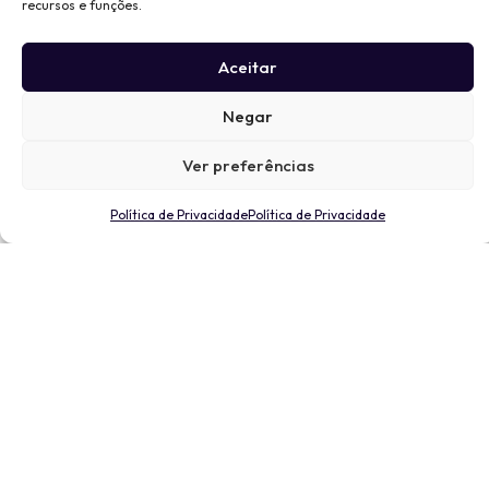
recursos e funções.
Aceitar
Negar
Ver preferências
Política de Privacidade
Política de Privacidade