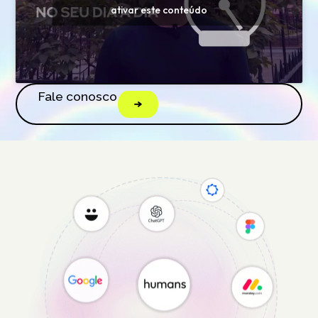
ativar este conteúdo
Fale conosco