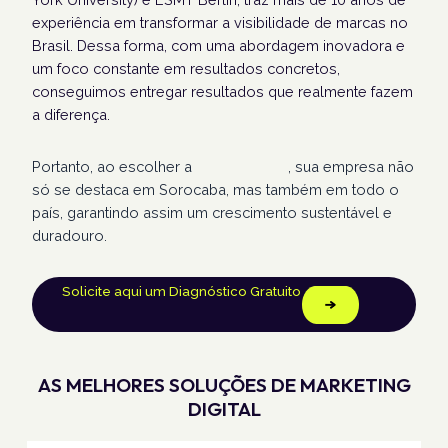
experiência em transformar a visibilidade de marcas no
Brasil. Dessa forma, com uma abordagem inovadora e
um foco constante em resultados concretos,
conseguimos entregar resultados que realmente fazem
a diferença.
Portanto, ao escolher a
Humans Land
, sua empresa não
só se destaca em Sorocaba, mas também em todo o
país, garantindo assim um crescimento sustentável e
duradouro.
Solicite aqui um Diagnóstico Gratuito
AS MELHORES SOLUÇÕES DE MARKETING
DIGITAL