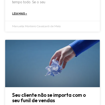
tempo todo. Se o seu
LEIA MAIS »
Manuella Monteiro Cavalcanti de Melo
Seu cliente não se importa com o
seu funil de vendas