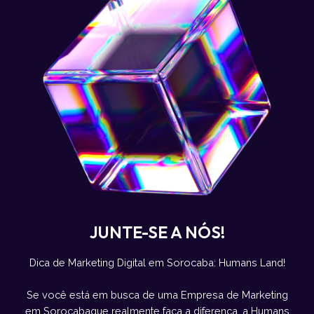
JUNTE-SE A NÓS!
Dica de Marketing Digital em Sorocaba: Humans Land!
Se você está em busca de uma Empresa de Marketing
em Sorocabaque realmente faça a diferença, a Humans