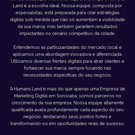
Land é a escolha ideal. Nossa equipe, composta por
especialistas, está preparada para criar estratégias
digitais sob medida que não só aumentam a visibilidade
da sua marca, mas também garantem resultados
impactantes no cenário competitivo da cidade.
Entendemos as particularidades do mercado local e
aplicamos uma abordagem inovadora e diferenciada.
Utilizamos diversas frentes digitais para atrair clientes e
fortalecer sua marca, sempre focando nas
necessidades específicas do seu negócio.
A Humans Land é mais do que apenas uma Empresa de
Marketing Digital em Sorocaba; somos parceiros no
crescimento da sua empresa. Nossa equipe altamente
qualificada avalia profundamente cada aspecto do seu
negócio, destacando seus pontos fortes e
transformando-os em oportunidades reais de sucesso.