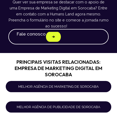
Quer ver sua empresa se destacar com o apoio de
uma Empresa de Marketing Digital em Sorocaba? Entre
em contato com a Humans Land agora mesmo.
Preencha o formulário no site e comece a jornada rumo
ao sucesso!
Fale conosco
PRINCIPAIS VISITAS RELACIONADAS:
EMPRESA DE MARKETING DIGITAL EM
SOROCABA
MELHOR AGÊNCIA DE MARKETING DE SOROCABA
MELHOR AGÊNCIA DE PUBLICIDADE DE SOROCABA