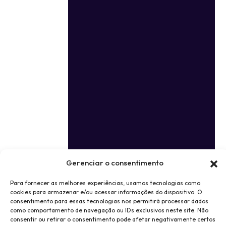
Gerenciar o consentimento
Para fornecer as melhores experiências, usamos tecnologias como
cookies para armazenar e/ou acessar informações do dispositivo. O
consentimento para essas tecnologias nos permitirá processar dados
como comportamento de navegação ou IDs exclusivos neste site. Não
consentir ou retirar o consentimento pode afetar negativamente certos