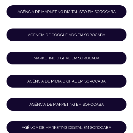
AGÊNCIA DE MARKETING DIGITAL SEO EM SOROCABA
AGÊNCIA DE GOOGLE ADS EM SOROCABA
MARKETING DIGITAL EM SOROCABA
AGÊNCIA DE MÍDIA DIGITAL EM SOROCABA
AGÊNCIA DE MARKETING EM SOROCABA
AGÊNCIA DE MARKETING DIGITAL EM SOROCABA