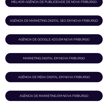
MELHOR AGÊNCIA DE PUBLICIDADE DE NOVA FRIBURGO
AGÊNCIA DE MARKETING DIGITAL SEO EM NOVA FRIBURGO
AGÊNCIA DE GOOGLE ADS EM NOVA FRIBURGO
MARKETING DIGITAL EM NOVA FRIBURGO
AGÊNCIA DE MÍDIA DIGITAL EM NOVA FRIBURGO
AGÊNCIA DE MARKETING EM NOVA FRIBURGO