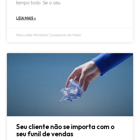
tempo todo. Se o seu
LEIA MAIS »
Manuella Monteiro Cavalcanti de Melo
Seu cliente não se importa com o
seu funil de vendas