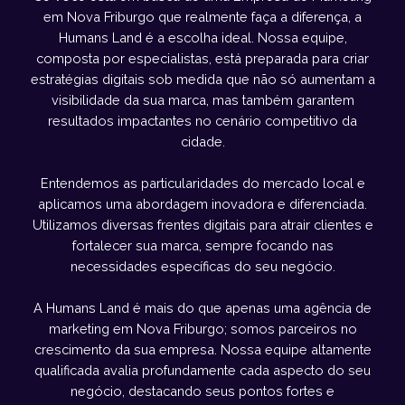
em Nova Friburgo que realmente faça a diferença, a
Humans Land é a escolha ideal. Nossa equipe,
composta por especialistas, está preparada para criar
estratégias digitais sob medida que não só aumentam a
visibilidade da sua marca, mas também garantem
resultados impactantes no cenário competitivo da
cidade.
Entendemos as particularidades do mercado local e
aplicamos uma abordagem inovadora e diferenciada.
Utilizamos diversas frentes digitais para atrair clientes e
fortalecer sua marca, sempre focando nas
necessidades específicas do seu negócio.
A Humans Land é mais do que apenas uma agência de
marketing em Nova Friburgo; somos parceiros no
crescimento da sua empresa. Nossa equipe altamente
qualificada avalia profundamente cada aspecto do seu
negócio, destacando seus pontos fortes e