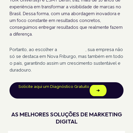
experiência em transformar a visibilidade de marcas no
Brasil. Dessa forma, com uma abordagem inovadora e
um foco constante em resultados concretos,
conseguimos entregar resultados que realmente fazem
a diferença.
Portanto, ao escolher a
Humans Land
, sua empresa não
só se destaca em Nova Friburgo, mas também em todo
o país, garantindo assim um crescimento sustentável e
duradouro.
Solicite aqui um Diagnóstico Gratuito
AS MELHORES SOLUÇÕES DE MARKETING
DIGITAL