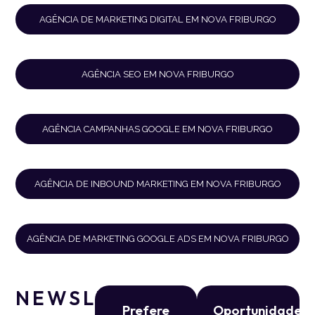
AGÊNCIA DE MARKETING DIGITAL EM NOVA FRIBURGO
AGÊNCIA SEO EM NOVA FRIBURGO
AGÊNCIA CAMPANHAS GOOGLE EM NOVA FRIBURGO
AGÊNCIA DE INBOUND MARKETING EM NOVA FRIBURGO
AGÊNCIA DE MARKETING GOOGLE ADS EM NOVA FRIBURGO
NEWSLETTER
Prefere
Oportunidade