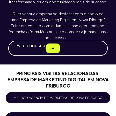
transformando-os em oportunidades reais de sucesso.
Quer ver sua empresa se destacar com o apoio de
uma Empresa de Marketing Digital em Nova Friburgo?
Entre em contato com a Humans Land agora mesmo.
Preencha o formulário no site e comece a jornada rumo
ao sucesso!
Fale conosco
PRINCIPAIS VISITAS RELACIONADAS:
EMPRESA DE MARKETING DIGITAL EM NOVA
FRIBURGO
MELHOR AGÊNCIA DE MARKETING DE NOVA FRIBURGO