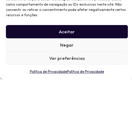
como comportamento de navegação ou IDs exclusivos neste site. Não
consentir ou retirar o consentimento pode afetar negativamente certos
recursos e funções.
Aceitar
Negar
Ver preferências
Política de Privacidade
Política de Privacidade