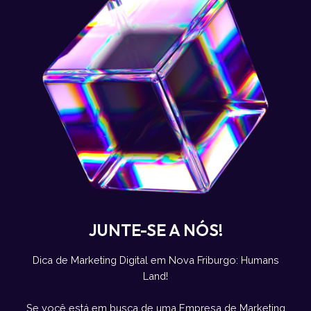
JUNTE-SE A NÓS!
Dica de Marketing Digital em Nova Friburgo: Humans
Land!
Se você está em busca de uma Empresa de Marketing