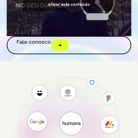
ativar este conteúdo
Fale conosco