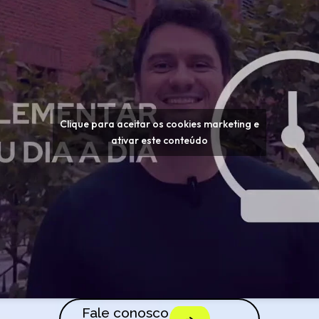
Clique para aceitar os cookies marketing e
ativar este conteúdo
Fale conosco