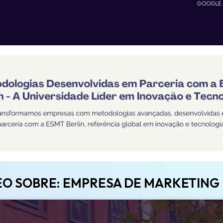
GOOGLE
EO SOBRE: EMPRESA DE MARKETING 