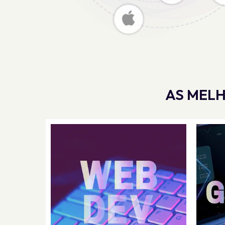
AS MELH