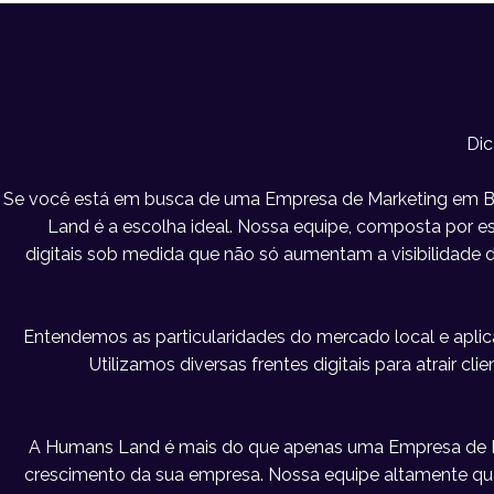
Dic
Se você está em busca de uma Empresa de Marketing em Ba
Land é a escolha ideal. Nossa equipe, composta por esp
digitais sob medida que não só aumentam a visibilidad
Entendemos as particularidades do mercado local e apl
Utilizamos diversas frentes digitais para atrair c
A Humans Land é mais do que apenas uma Empresa de Mar
crescimento da sua empresa. Nossa equipe altamente qu