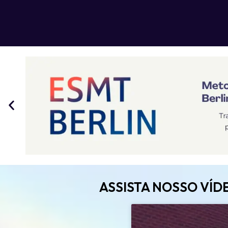
ASSISTA NOSSO VÍD