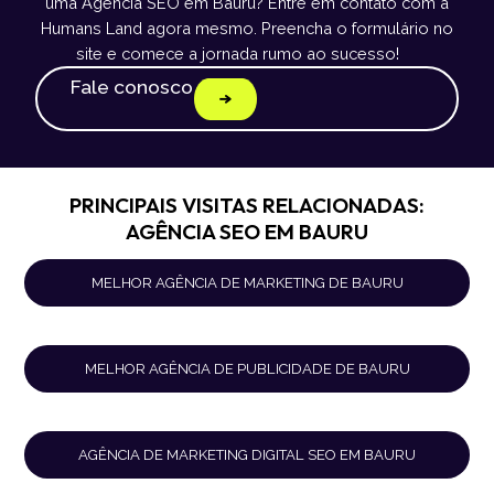
uma Agência SEO em Bauru? Entre em contato com a
Humans Land agora mesmo. Preencha o formulário no
site e comece a jornada rumo ao sucesso!
Fale conosco
PRINCIPAIS VISITAS RELACIONADAS:
AGÊNCIA SEO EM BAURU
MELHOR AGÊNCIA DE MARKETING DE BAURU
MELHOR AGÊNCIA DE PUBLICIDADE DE BAURU
AGÊNCIA DE MARKETING DIGITAL SEO EM BAURU