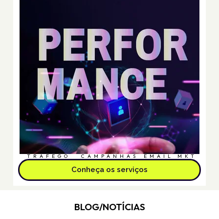
TRÁFEGO
CAMPANHAS
EMAIL MKT
Conheça os serviços
BLOG/NOTÍCIAS