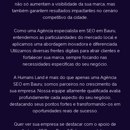
não só aumentam a visibilidade da sua marca, mas
também garantem resultados impactantes no cenário
competitivo da cidade.
Como uma Agência especialista em SEO em Bauru,
entendemos as particularidades do mercado local e
aplicamos uma abordagem inovadora e diferenciada.
Utilizamos diversas frentes digitais para atrair clientes e
fortalecer sua marca, sempre focando nas
necessidades específicas do seu negócio.
A Humans Land é mais do que apenas uma Agência
SEO em Bauru; somos parceiros no crescimento da
sua empresa. Nossa equipe altamente qualificada avalia
profundamente cada aspecto do seu negócio,
destacando seus pontos fortes e transformando-os em
oportunidades reais de sucesso.
Quer ver sua empresa se destacar com o apoio de