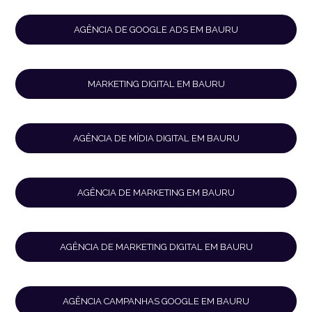
AGÊNCIA DE GOOGLE ADS EM BAURU
MARKETING DIGITAL EM BAURU
AGÊNCIA DE MÍDIA DIGITAL EM BAURU
AGÊNCIA DE MARKETING EM BAURU
AGÊNCIA DE MARKETING DIGITAL EM BAURU
AGÊNCIA CAMPANHAS GOOGLE EM BAURU