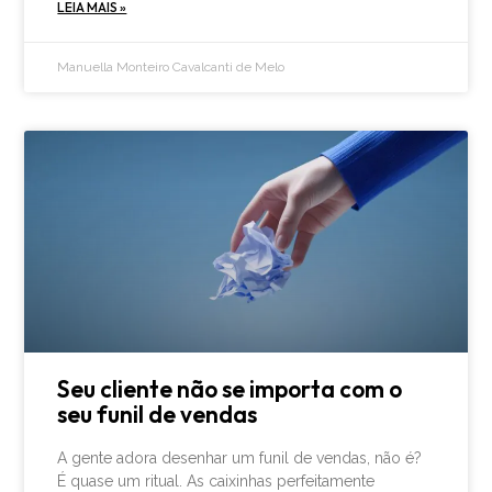
LEIA MAIS »
Manuella Monteiro Cavalcanti de Melo
Seu cliente não se importa com o
seu funil de vendas
A gente adora desenhar um funil de vendas, não é?
É quase um ritual. As caixinhas perfeitamente