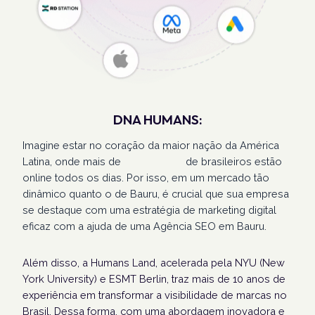
DNA HUMANS:
Imagine estar no coração da maior nação da América
Latina, onde mais de
207 milhões
de brasileiros estão
online todos os dias. Por isso, em um mercado tão
dinâmico quanto o de Bauru, é crucial que sua empresa
se destaque com uma estratégia de marketing digital
eficaz com a ajuda de uma Agência SEO em Bauru.
Além disso, a Humans Land, acelerada pela NYU (New
York University) e ESMT Berlin, traz mais de 10 anos de
experiência em transformar a visibilidade de marcas no
Brasil. Dessa forma, com uma abordagem inovadora e