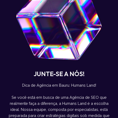
JUNTE-SE A NÓS!
Dica de Agência em Bauru: Humans Land!
Se você está em busca de uma Agência de SEO que
realmente faça a diferença, a Humans Land é a escolha
ideal. Nossa equipe, composta por especialistas, está
preparada para criar estratégias digitais sob medida que