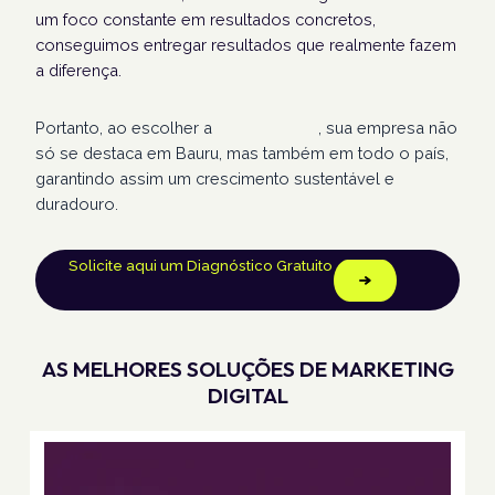
um foco constante em resultados concretos,
conseguimos entregar resultados que realmente fazem
a diferença.
Portanto, ao escolher a
Humans Land
, sua empresa não
só se destaca em Bauru, mas também em todo o país,
garantindo assim um crescimento sustentável e
duradouro.
Solicite aqui um Diagnóstico Gratuito
AS MELHORES SOLUÇÕES DE MARKETING
DIGITAL