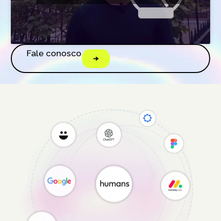
Fale conosco