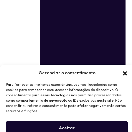
Gerenciar o consentimento
Para fornecer as melhores experiências, usamos tecnologias como
cookies para armazenar e/ou acessar informações do dispositivo. O
consentimento para essas tecnologias nos permitirá processar dados
como comportamento de navegação ou IDs exclusivos neste site. Não
consentir ou retirar o consentimento pode afetar negativamente certos
recursos e funções.
Aceitar