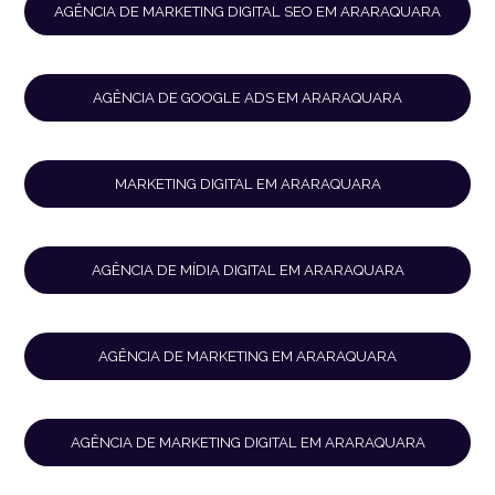
AGÊNCIA DE MARKETING DIGITAL SEO EM ARARAQUARA
AGÊNCIA DE GOOGLE ADS EM ARARAQUARA
MARKETING DIGITAL EM ARARAQUARA
AGÊNCIA DE MÍDIA DIGITAL EM ARARAQUARA
AGÊNCIA DE MARKETING EM ARARAQUARA
AGÊNCIA DE MARKETING DIGITAL EM ARARAQUARA