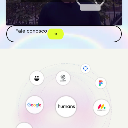
Fale conosco