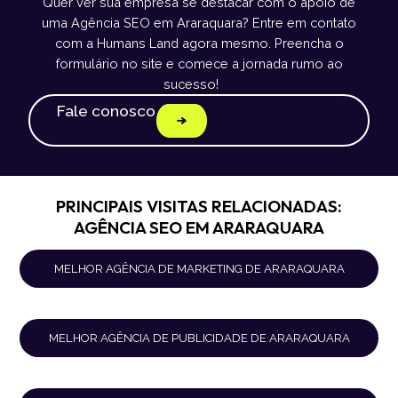
Quer ver sua empresa se destacar com o apoio de
uma Agência SEO em Araraquara? Entre em contato
com a Humans Land agora mesmo. Preencha o
formulário no site e comece a jornada rumo ao
sucesso!
Fale conosco
PRINCIPAIS VISITAS RELACIONADAS:
AGÊNCIA SEO EM ARARAQUARA
MELHOR AGÊNCIA DE MARKETING DE ARARAQUARA
MELHOR AGÊNCIA DE PUBLICIDADE DE ARARAQUARA