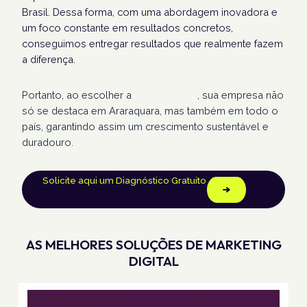
Brasil. Dessa forma, com uma abordagem inovadora e
um foco constante em resultados concretos,
conseguimos entregar resultados que realmente fazem
a diferença.
Portanto, ao escolher a
Humans Land
, sua empresa não
só se destaca em Araraquara, mas também em todo o
país, garantindo assim um crescimento sustentável e
duradouro.
Solicite aqui um Diagnóstico Gratuito
AS MELHORES SOLUÇÕES DE MARKETING
DIGITAL