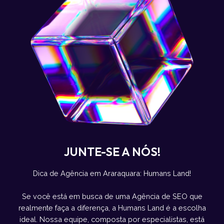
JUNTE-SE A NÓS!
Dica de Agência em Araraquara: Humans Land!
Se você está em busca de uma Agência de SEO que
realmente faça a diferença, a Humans Land é a escolha
ideal. Nossa equipe, composta por especialistas, está