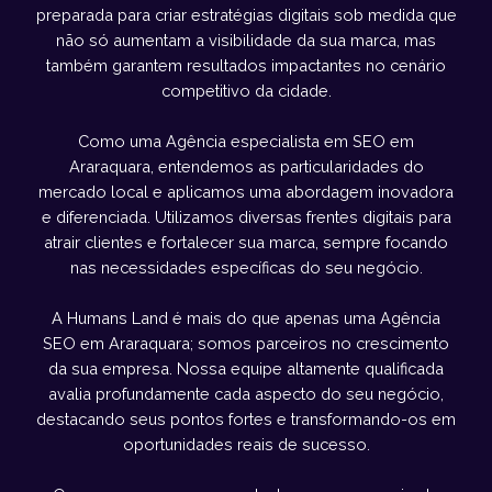
preparada para criar estratégias digitais sob medida que
não só aumentam a visibilidade da sua marca, mas
também garantem resultados impactantes no cenário
competitivo da cidade.
Como uma Agência especialista em SEO em
Araraquara, entendemos as particularidades do
mercado local e aplicamos uma abordagem inovadora
e diferenciada. Utilizamos diversas frentes digitais para
atrair clientes e fortalecer sua marca, sempre focando
nas necessidades específicas do seu negócio.
A Humans Land é mais do que apenas uma Agência
SEO em Araraquara; somos parceiros no crescimento
da sua empresa. Nossa equipe altamente qualificada
avalia profundamente cada aspecto do seu negócio,
destacando seus pontos fortes e transformando-os em
oportunidades reais de sucesso.