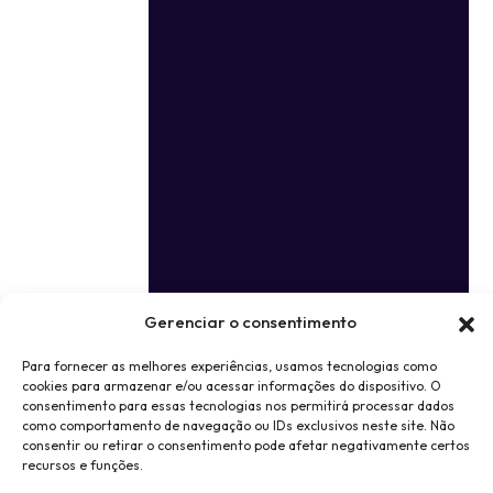
Gerenciar o consentimento
Para fornecer as melhores experiências, usamos tecnologias como
cookies para armazenar e/ou acessar informações do dispositivo. O
consentimento para essas tecnologias nos permitirá processar dados
como comportamento de navegação ou IDs exclusivos neste site. Não
consentir ou retirar o consentimento pode afetar negativamente certos
recursos e funções.