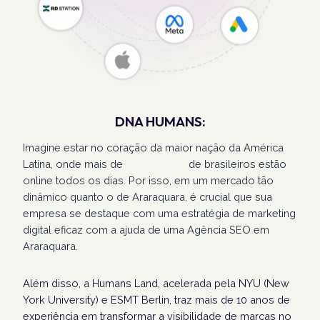
DNA HUMANS:
Imagine estar no coração da maior nação da América
Latina, onde mais de
207 milhões
de brasileiros estão
online todos os dias. Por isso, em um mercado tão
dinâmico quanto o de Araraquara, é crucial que sua
empresa se destaque com uma estratégia de marketing
digital eficaz com a ajuda de uma Agência SEO em
Araraquara.
Além disso, a Humans Land, acelerada pela NYU (New
York University) e ESMT Berlin, traz mais de 10 anos de
experiência em transformar a visibilidade de marcas no