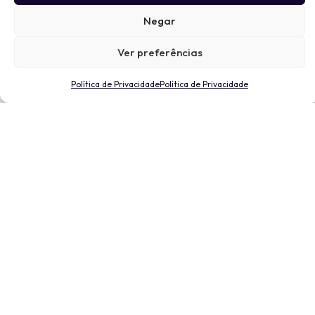
Negar
Ver preferências
Política de Privacidade
Política de Privacidade