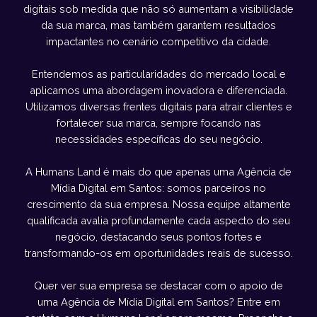
digitais sob medida que não só aumentam a visibilidade
da sua marca, mas também garantem resultados
impactantes no cenário competitivo da cidade.
Entendemos as particularidades do mercado local e
aplicamos uma abordagem inovadora e diferenciada.
Utilizamos diversas frentes digitais para atrair clientes e
fortalecer sua marca, sempre focando nas
necessidades específicas do seu negócio.
A Humans Land é mais do que apenas uma Agência de
Mídia Digital em Santos: somos parceiros no
crescimento da sua empresa. Nossa equipe altamente
qualificada avalia profundamente cada aspecto do seu
negócio, destacando seus pontos fortes e
transformando-os em oportunidades reais de sucesso.
Quer ver sua empresa se destacar com o apoio de
uma Agência de Mídia Digital em Santos? Entre em