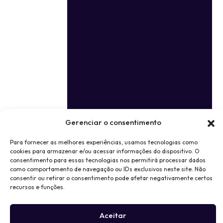
Gerenciar o consentimento
Para fornecer as melhores experiências, usamos tecnologias como
cookies para armazenar e/ou acessar informações do dispositivo. O
consentimento para essas tecnologias nos permitirá processar dados
como comportamento de navegação ou IDs exclusivos neste site. Não
consentir ou retirar o consentimento pode afetar negativamente certos
recursos e funções.
Aceitar