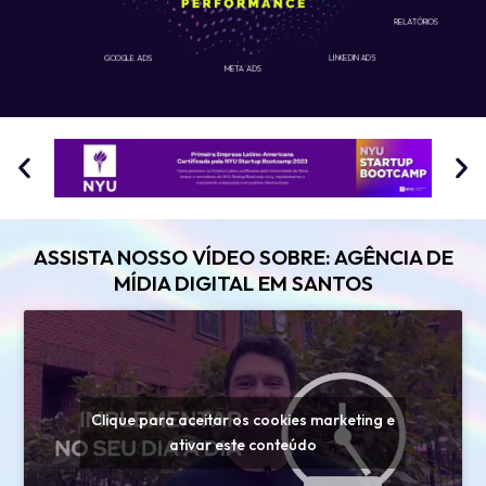
RELATÓRIOS
GOOGLE ADS
LINKEDIN ADS
META ADS
ASSISTA NOSSO VÍDEO SOBRE: AGÊNCIA DE
MÍDIA DIGITAL EM SANTOS
Clique para aceitar os cookies marketing e
ativar este conteúdo