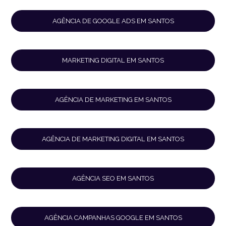
AGÊNCIA DE GOOGLE ADS EM SANTOS
MARKETING DIGITAL EM SANTOS
AGÊNCIA DE MARKETING EM SANTOS
AGÊNCIA DE MARKETING DIGITAL EM SANTOS
AGÊNCIA SEO EM SANTOS
AGÊNCIA CAMPANHAS GOOGLE EM SANTOS