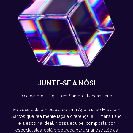
JUNTE-SE A NÓS!
Dica de Mídia Digital em Santos: Humans Land!
Se você está em busca de uma Agência de Mídia em
Santos que realmente faça a diferença, a Humans Land
é a escolha ideal. Nossa equipe, composta por
especialistas, está preparada para criar estratégias