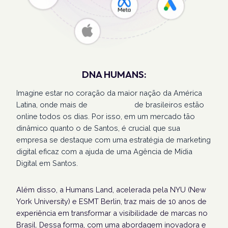
DNA HUMANS:
Imagine estar no coração da maior nação da América
Latina, onde mais de
207 milhões
de brasileiros estão
online todos os dias. Por isso, em um mercado tão
dinâmico quanto o de Santos, é crucial que sua
empresa se destaque com uma estratégia de marketing
digital eficaz com a ajuda de uma Agência de Mídia
Digital em Santos.
Além disso, a Humans Land, acelerada pela NYU (New
York University) e ESMT Berlin, traz mais de 10 anos de
experiência em transformar a visibilidade de marcas no
Brasil. Dessa forma, com uma abordagem inovadora e