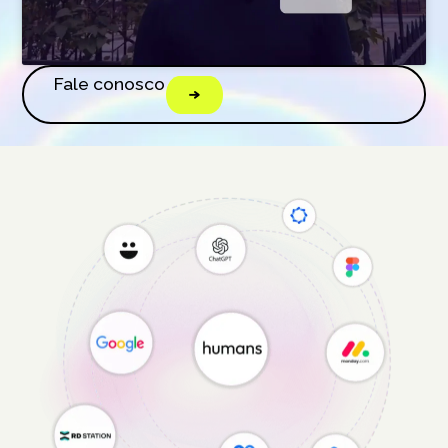
Fale conosco