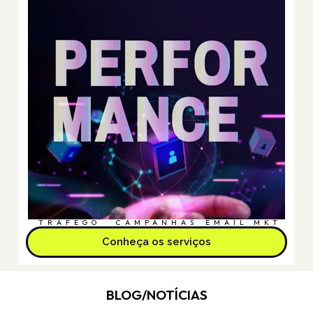
TRÁFEGO
CAMPANHAS
EMAIL MKT
Conheça os serviços
BLOG/NOTÍCIAS