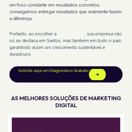
um foco constante em resultados concretos,
conseguimos entregar resultados que realmente fazem
a diferença.
Portanto, ao escolher a
Humans Land
, sua empresa não
só se destaca em Santos, mas também em todo o país,
garantindo assim um crescimento sustentável e
duradouro.
Solicite aqui um Diagnóstico Gratuito
AS MELHORES SOLUÇÕES DE MARKETING
DIGITAL