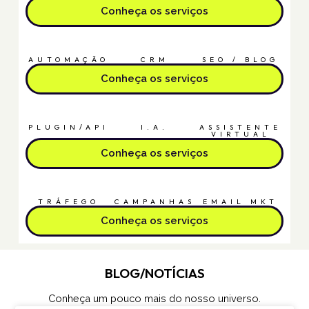
Conheça os serviços
AUTOMAÇÃO
CRM
SEO / BLOG
Conheça os serviços
PLUGIN/API
I.A.
ASSISTENTE
VIRTUAL
Conheça os serviços
TRÁFEGO
CAMPANHAS
EMAIL MKT
Conheça os serviços
BLOG/NOTÍCIAS
Conheça um pouco mais do nosso universo.