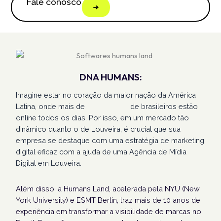
Fale conosco
DNA HUMANS:
Imagine estar no coração da maior nação da América
Latina, onde mais de
207 milhões
de brasileiros estão
online todos os dias. Por isso, em um mercado tão
dinâmico quanto o de Louveira, é crucial que sua
empresa se destaque com uma estratégia de marketing
digital eficaz com a ajuda de uma Agência de Mídia
Digital em Louveira.
Além disso, a Humans Land, acelerada pela NYU (New
York University) e ESMT Berlin, traz mais de 10 anos de
experiência em transformar a visibilidade de marcas no