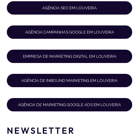
AGÊNCIA SEO EM LOUVEIRA
AGÊNCIA CAMPANHAS GOOGLE EM LOUVEIRA
EMPRESA DE MARKETING DIGITAL EM LOUVEIRA
AGÊNCIA DE INBOUND MARKETING EM LOUVEIRA
AGÊNCIA DE MARKETING GOOGLE ADS EM LOUVEIRA
NEWSLETTER
Prefere
Oportunidade