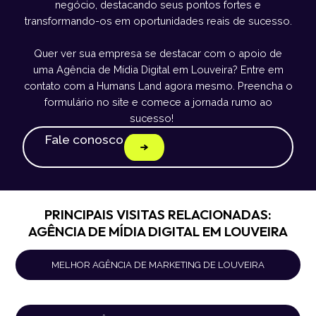
negócio, destacando seus pontos fortes e
transformando-os em oportunidades reais de sucesso.
Quer ver sua empresa se destacar com o apoio de
uma Agência de Mídia Digital em Louveira? Entre em
contato com a Humans Land agora mesmo. Preencha o
formulário no site e comece a jornada rumo ao
sucesso!
Fale conosco
PRINCIPAIS VISITAS RELACIONADAS:
AGÊNCIA DE MÍDIA DIGITAL EM LOUVEIRA
MELHOR AGÊNCIA DE MARKETING DE LOUVEIRA