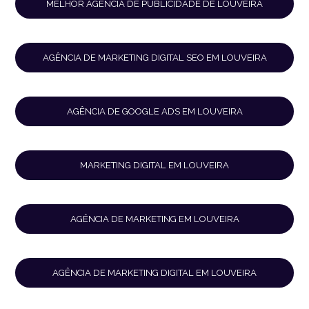
MELHOR AGÊNCIA DE PUBLICIDADE DE LOUVEIRA
AGÊNCIA DE MARKETING DIGITAL SEO EM LOUVEIRA
AGÊNCIA DE GOOGLE ADS EM LOUVEIRA
MARKETING DIGITAL EM LOUVEIRA
AGÊNCIA DE MARKETING EM LOUVEIRA
AGÊNCIA DE MARKETING DIGITAL EM LOUVEIRA