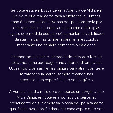
Se você está em busca de uma Agência de Mídia em
Louveira que realmente faça a diferença, a Humans
Land é a escolha ideal. Nossa equipe, composta por
especialistas, está preparada para criar estratégias
digitais sob medida que não só aumentam a visibilidade
da sua marca, mas também garantem resultados
impactantes no cenário competitivo da cidade.
Entendemos as particularidades do mercado local e
aplicamos uma abordagem inovadora e diferenciada.
Utilizamos diversas frentes digitais para atrair clientes e
fortalecer sua marca, sempre focando nas
necessidades específicas do seu negócio.
A Humans Land é mais do que apenas uma Agência de
Mídia Digital em Louveira: somos parceiros no
crescimento da sua empresa. Nossa equipe altamente
qualificada avalia profundamente cada aspecto do seu