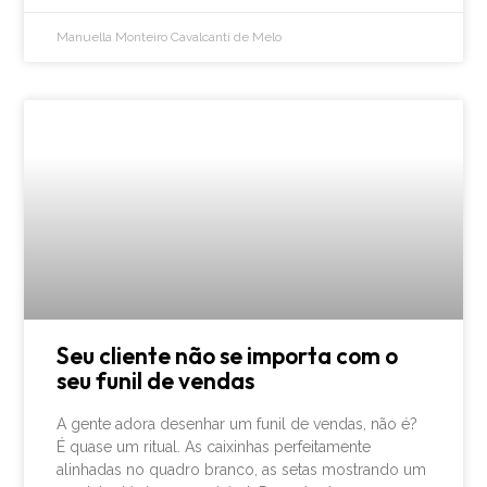
Manuella Monteiro Cavalcanti de Melo
Seu cliente não se importa com o
seu funil de vendas
A gente adora desenhar um funil de vendas, não é?
É quase um ritual. As caixinhas perfeitamente
alinhadas no quadro branco, as setas mostrando um