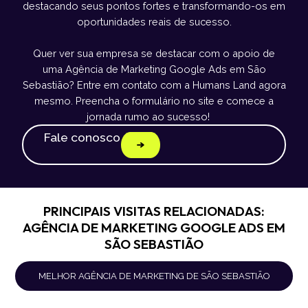
destacando seus pontos fortes e transformando-os em
oportunidades reais de sucesso.
Quer ver sua empresa se destacar com o apoio de
uma Agência de Marketing Google Ads em São
Sebastião? Entre em contato com a Humans Land agora
mesmo. Preencha o formulário no site e comece a
jornada rumo ao sucesso!
Fale conosco
PRINCIPAIS VISITAS RELACIONADAS:
AGÊNCIA DE MARKETING GOOGLE ADS EM
SÃO SEBASTIÃO
MELHOR AGÊNCIA DE MARKETING DE SÃO SEBASTIÃO