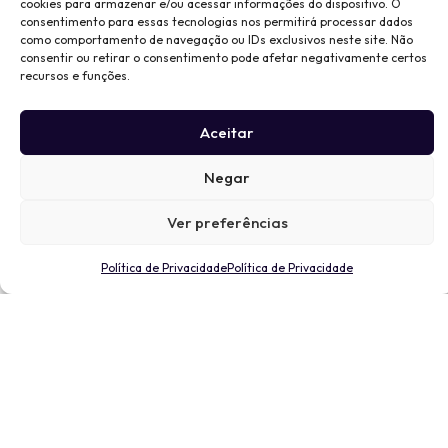
cookies para armazenar e/ou acessar informações do dispositivo. O
consentimento para essas tecnologias nos permitirá processar dados
como comportamento de navegação ou IDs exclusivos neste site. Não
consentir ou retirar o consentimento pode afetar negativamente certos
recursos e funções.
Aceitar
Negar
Ver preferências
Política de Privacidade
Política de Privacidade