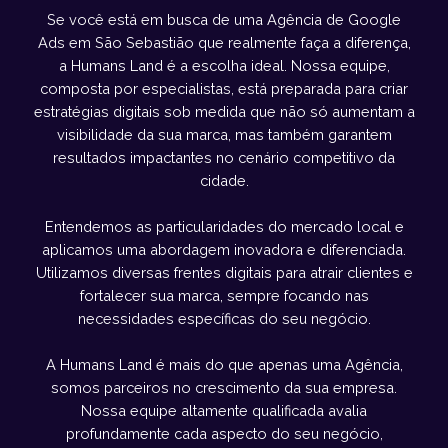
Se você está em busca de uma Agência de Google
Ads em São Sebastião que realmente faça a diferença,
a Humans Land é a escolha ideal. Nossa equipe,
composta por especialistas, está preparada para criar
estratégias digitais sob medida que não só aumentam a
visibilidade da sua marca, mas também garantem
resultados impactantes no cenário competitivo da
cidade.
Entendemos as particularidades do mercado local e
aplicamos uma abordagem inovadora e diferenciada.
Utilizamos diversas frentes digitais para atrair clientes e
fortalecer sua marca, sempre focando nas
necessidades específicas do seu negócio.
A Humans Land é mais do que apenas uma Agência,
somos parceiros no crescimento da sua empresa.
Nossa equipe altamente qualificada avalia
profundamente cada aspecto do seu negócio,