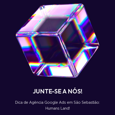
JUNTE-SE A NÓS!
Dica de Agência Google Ads em São Sebastião:
Humans Land!