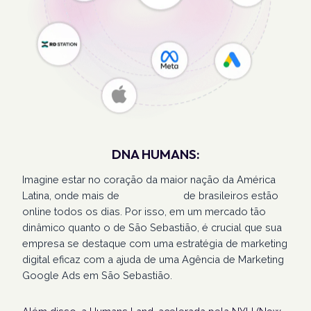
DNA HUMANS:
Imagine estar no coração da maior nação da América
Latina, onde mais de
207 milhões
de brasileiros estão
online todos os dias. Por isso, em um mercado tão
dinâmico quanto o de São Sebastião, é crucial que sua
empresa se destaque com uma estratégia de marketing
digital eficaz com a ajuda de uma Agência de Marketing
Google Ads em São Sebastião.