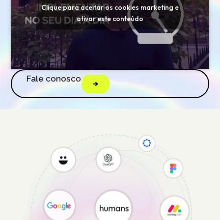
Clique para aceitar os cookies marketing e
ativar este conteúdo
Fale conosco