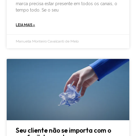
marca precisa estar presente em todos os canais, o
tempo todo. Se o seu
LEIA MAIS »
Manuella Monteiro Cavalcanti de Melo
Seu cliente não se importa com o