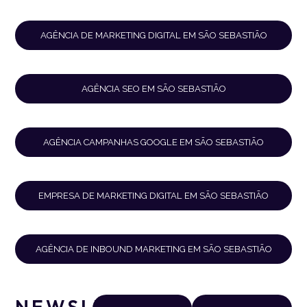
AGÊNCIA DE MARKETING DIGITAL EM SÃO SEBASTIÃO
AGÊNCIA SEO EM SÃO SEBASTIÃO
AGÊNCIA CAMPANHAS GOOGLE EM SÃO SEBASTIÃO
EMPRESA DE MARKETING DIGITAL EM SÃO SEBASTIÃO
AGÊNCIA DE INBOUND MARKETING EM SÃO SEBASTIÃO
NEWSLETTER