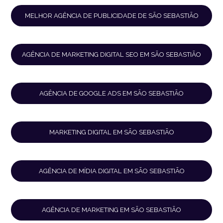
MELHOR AGÊNCIA DE PUBLICIDADE DE SÃO SEBASTIÃO
AGÊNCIA DE MARKETING DIGITAL SEO EM SÃO SEBASTIÃO
AGÊNCIA DE GOOGLE ADS EM SÃO SEBASTIÃO
MARKETING DIGITAL EM SÃO SEBASTIÃO
AGÊNCIA DE MÍDIA DIGITAL EM SÃO SEBASTIÃO
AGÊNCIA DE MARKETING EM SÃO SEBASTIÃO