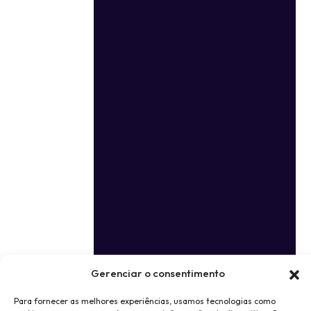
Gerenciar o consentimento
Para fornecer as melhores experiências, usamos tecnologias como