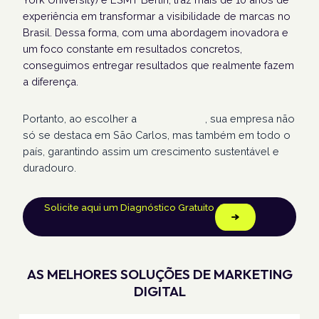
experiência em transformar a visibilidade de marcas no
Brasil. Dessa forma, com uma abordagem inovadora e
um foco constante em resultados concretos,
conseguimos entregar resultados que realmente fazem
a diferença.
Portanto, ao escolher a
Humans Land
, sua empresa não
só se destaca em São Carlos, mas também em todo o
país, garantindo assim um crescimento sustentável e
duradouro.
Solicite aqui um Diagnóstico Gratuito
AS MELHORES SOLUÇÕES DE MARKETING
DIGITAL