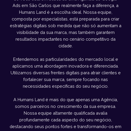
Ads em São Carlos que realmente faça a diferença, a
Humans Land é a escolha ideal. Nossa equipe,
composta por especialistas, está preparada para criar
estratégias digitais sob medida que não só aumentam a
visibilidade da sua marca, mas também garantem
resultados impactantes no cenário competitivo da
cidade.
Entendemos as particularidades do mercado local e
aplicamos uma abordagem inovadora e diferenciada.
Utilizamos diversas frentes digitais para atrair clientes e
fortalecer sua marca, sempre focando nas
necessidades específicas do seu negócio.
A Humans Land é mais do que apenas uma Agência,
somos parceiros no crescimento da sua empresa.
Nossa equipe altamente qualificada avalia
profundamente cada aspecto do seu negócio,
destacando seus pontos fortes e transformando-os em