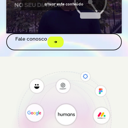
ativar este conteúdo
Fale conosco