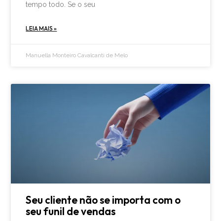
tempo todo. Se o seu
LEIA MAIS »
Manuella Monteiro Cavalcanti de Melo
Seu cliente não se importa com o
seu funil de vendas