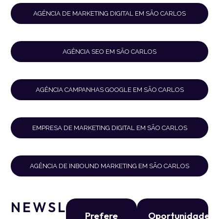
AGÊNCIA DE MARKETING DIGITAL EM SÃO CARLOS
AGÊNCIA SEO EM SÃO CARLOS
AGÊNCIA CAMPANHAS GOOGLE EM SÃO CARLOS
EMPRESA DE MARKETING DIGITAL EM SÃO CARLOS
AGÊNCIA DE INBOUND MARKETING EM SÃO CARLOS
NEWSLETTER
Prefere
Oportunidade