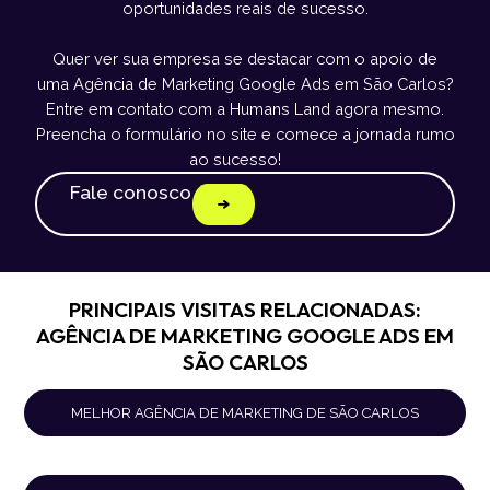
oportunidades reais de sucesso.
Quer ver sua empresa se destacar com o apoio de
uma Agência de Marketing Google Ads em São Carlos?
Entre em contato com a Humans Land agora mesmo.
Preencha o formulário no site e comece a jornada rumo
ao sucesso!
Fale conosco
PRINCIPAIS VISITAS RELACIONADAS:
AGÊNCIA DE MARKETING GOOGLE ADS EM
SÃO CARLOS
MELHOR AGÊNCIA DE MARKETING DE SÃO CARLOS