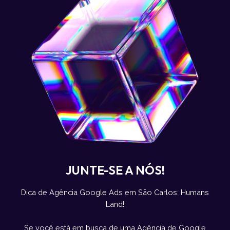
JUNTE-SE A NÓS!
Dica de Agência Google Ads em São Carlos: Humans
Land!
Se você está em busca de uma Agência de Google