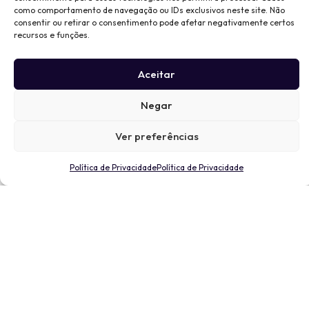
como comportamento de navegação ou IDs exclusivos neste site. Não
consentir ou retirar o consentimento pode afetar negativamente certos
recursos e funções.
Aceitar
Negar
Ver preferências
Política de Privacidade
Política de Privacidade