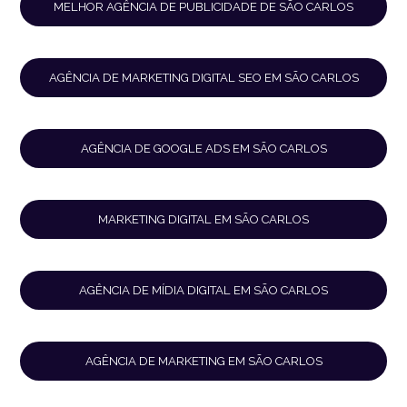
MELHOR AGÊNCIA DE PUBLICIDADE DE SÃO CARLOS
AGÊNCIA DE MARKETING DIGITAL SEO EM SÃO CARLOS
AGÊNCIA DE GOOGLE ADS EM SÃO CARLOS
MARKETING DIGITAL EM SÃO CARLOS
AGÊNCIA DE MÍDIA DIGITAL EM SÃO CARLOS
AGÊNCIA DE MARKETING EM SÃO CARLOS