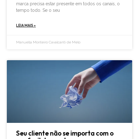
marca precisa estar presente em todos os canais, o
tempo todo. Se o seu
LEIA MAIS »
Manuella Monteiro Cavalcanti de Melo
Seu cliente não se importa com o