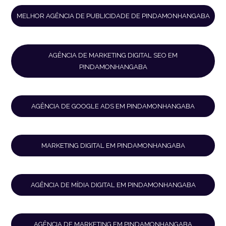
MELHOR AGÊNCIA DE PUBLICIDADE DE PINDAMONHANGABA
AGÊNCIA DE MARKETING DIGITAL SEO EM
PINDAMONHANGABA
AGÊNCIA DE GOOGLE ADS EM PINDAMONHANGABA
MARKETING DIGITAL EM PINDAMONHANGABA
AGÊNCIA DE MÍDIA DIGITAL EM PINDAMONHANGABA
AGÊNCIA DE MARKETING EM PINDAMONHANGABA