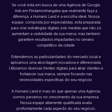
Se você está em busca de uma Agência de Google
Ads em Pindamonhangaba que realmente faça a
diferença, a Humans Land é a escolha ideal. Nossa
equipe, composta por especialistas, está preparada
para criar estratégias digitais sob medida que não só
aumentam a visibilidade da sua marca, mas também
garantem resultados impactantes no cenário
competitivo da cidade.
Entendemos as particularidades do mercado local e
aplicamos uma abordagem inovadora e diferenciada.
Utilizamos diversas frentes digitais para atrair clientes e
fortalecer sua marca, sempre focando nas
necessidades específicas do seu negócio.
A Humans Land é mais do que apenas uma Agência,
somos parceiros no crescimento da sua empresa.
Nossa equipe altamente qualificada avalia
profundamente cada aspecto do seu negócio,