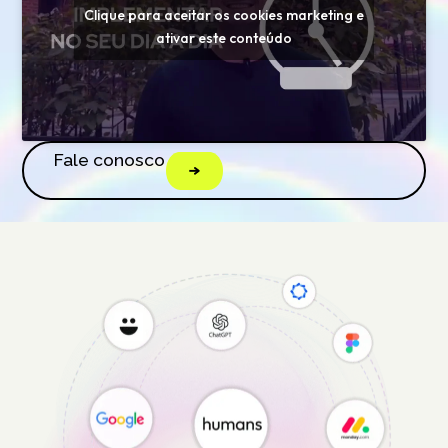
Clique para aceitar os cookies marketing e
ativar este conteúdo
Fale conosco