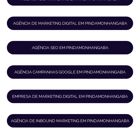
AGÊNCIA DE MARKETING DIGITAL EM PINDAMONHANGABA
AGÊNCIA SEO EM PINDAMONHANGABA
AGÊNCIA CAMPANHAS GOOGLE EM PINDAMONHANGABA
EMPRESA DE MARKETING DIGITAL EM PINDAMONHANGABA
AGÊNCIA DE INBOUND MARKETING EM PINDAMONHANGABA