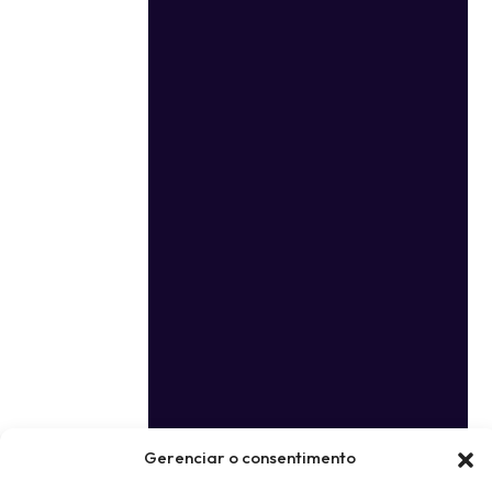
Gerenciar o consentimento