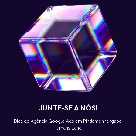
JUNTE-SE A NÓS!
Dica de Agência Google Ads em Pindamonhangaba:
Humans Land!