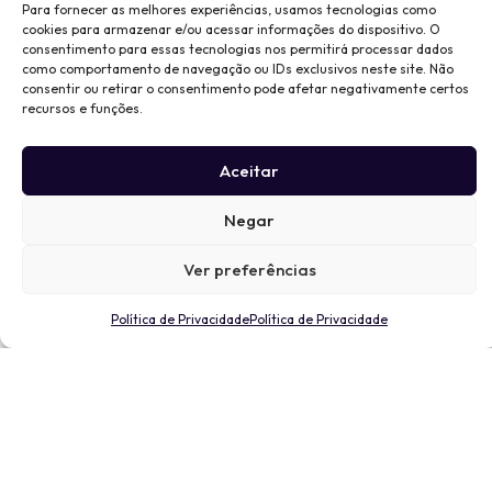
Para fornecer as melhores experiências, usamos tecnologias como
cookies para armazenar e/ou acessar informações do dispositivo. O
consentimento para essas tecnologias nos permitirá processar dados
como comportamento de navegação ou IDs exclusivos neste site. Não
consentir ou retirar o consentimento pode afetar negativamente certos
recursos e funções.
Aceitar
Negar
Ver preferências
Política de Privacidade
Política de Privacidade