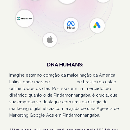
DNA HUMANS:
Imagine estar no coração da maior nação da América
Latina, onde mais de
207 milhões
de brasileiros estão
online todos os dias. Por isso, em um mercado tão
dinâmico quanto o de Pindamonhangaba, é crucial que
sua empresa se destaque com uma estratégia de
marketing digital eficaz com a ajuda de uma Agência de
Marketing Google Ads em Pindamonhangaba.