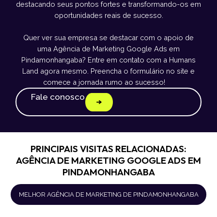
destacando seus pontos fortes e transformando-os em
oportunidades reais de sucesso.
Quer ver sua empresa se destacar com o apoio de
uma Agência de Marketing Google Ads em
Pindamonhangaba? Entre em contato com a Humans
Land agora mesmo. Preencha o formulário no site e
comece a jornada rumo ao sucesso!
Fale conosco
PRINCIPAIS VISITAS RELACIONADAS:
AGÊNCIA DE MARKETING GOOGLE ADS EM
PINDAMONHANGABA
MELHOR AGÊNCIA DE MARKETING DE PINDAMONHANGABA