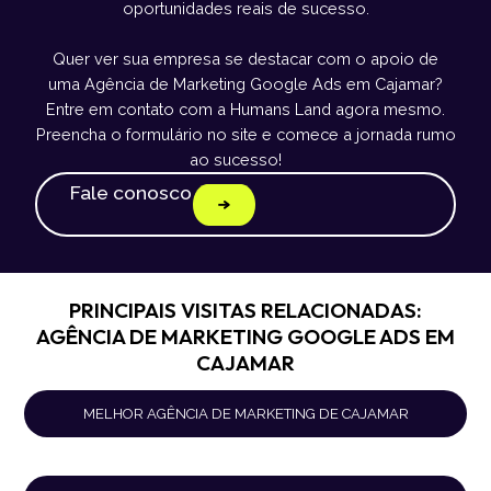
oportunidades reais de sucesso.
Quer ver sua empresa se destacar com o apoio de
uma Agência de Marketing Google Ads em Cajamar?
Entre em contato com a Humans Land agora mesmo.
Preencha o formulário no site e comece a jornada rumo
ao sucesso!
Fale conosco
PRINCIPAIS VISITAS RELACIONADAS:
AGÊNCIA DE MARKETING GOOGLE ADS EM
CAJAMAR
MELHOR AGÊNCIA DE MARKETING DE CAJAMAR