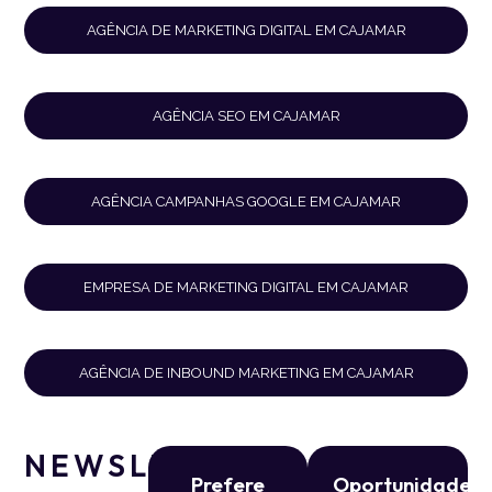
AGÊNCIA DE MARKETING DIGITAL EM CAJAMAR
AGÊNCIA SEO EM CAJAMAR
AGÊNCIA CAMPANHAS GOOGLE EM CAJAMAR
EMPRESA DE MARKETING DIGITAL EM CAJAMAR
AGÊNCIA DE INBOUND MARKETING EM CAJAMAR
NEWSLETTER
Prefere
Oportunidade