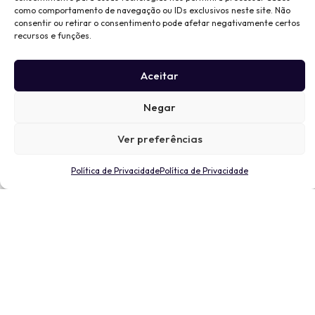
como comportamento de navegação ou IDs exclusivos neste site. Não
consentir ou retirar o consentimento pode afetar negativamente certos
recursos e funções.
Aceitar
Negar
Ver preferências
Política de Privacidade
Política de Privacidade