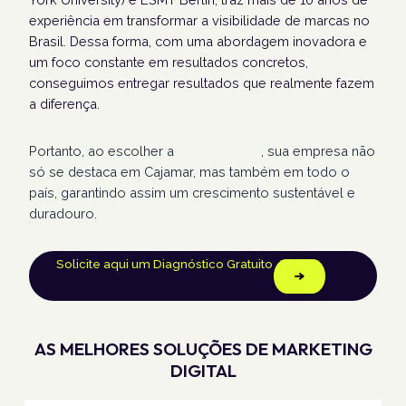
experiência em transformar a visibilidade de marcas no
Brasil. Dessa forma, com uma abordagem inovadora e
um foco constante em resultados concretos,
conseguimos entregar resultados que realmente fazem
a diferença.
Portanto, ao escolher a
Humans Land
, sua empresa não
só se destaca em Cajamar, mas também em todo o
país, garantindo assim um crescimento sustentável e
duradouro.
Solicite aqui um Diagnóstico Gratuito
AS MELHORES SOLUÇÕES DE MARKETING
DIGITAL