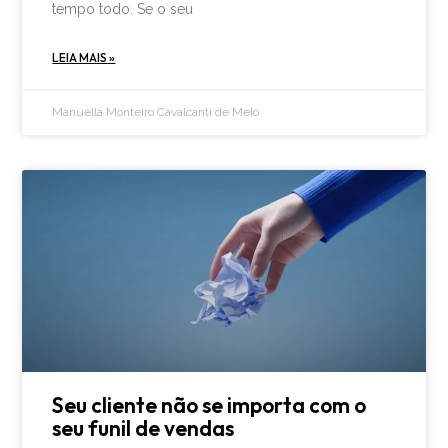
tempo todo. Se o seu
LEIA MAIS »
Manuella Monteiro Cavalcanti de Melo
Seu cliente não se importa com o
seu funil de vendas