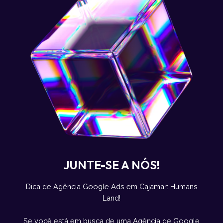
JUNTE-SE A NÓS!
Dica de Agência Google Ads em Cajamar: Humans
Land!
Se você está em busca de uma Agência de Google