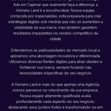
Ads em Cajamar que realmente faça a diferença, a
Humans Land é a escolha ideal. Nossa equipe,
composta por especialistas, está preparada para criar
estratégias digitais sob medida que não só aumentam a
visibilidade da sua marca, mas também garantem
resultados impactantes no cenário competitivo da
cidade.
Entendemos as particularidades do mercado local e
aplicamos uma abordagem inovadora e diferenciada.
Utilizamos diversas frentes digitais para atrair clientes e
fortalecer sua marca, sempre focando nas
necessidades específicas do seu negócio.
A Humans Land é mais do que apenas uma Agência,
somos parceiros no crescimento da sua empresa.
Nossa equipe altamente qualificada avalia
profundamente cada aspecto do seu negócio,
destacando seus pontos fortes e transformando-os em