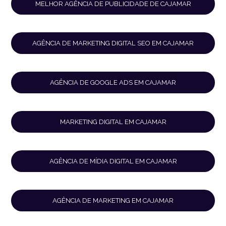
MELHOR AGÊNCIA DE PUBLICIDADE DE CAJAMAR
AGÊNCIA DE MARKETING DIGITAL SEO EM CAJAMAR
AGÊNCIA DE GOOGLE ADS EM CAJAMAR
MARKETING DIGITAL EM CAJAMAR
AGÊNCIA DE MÍDIA DIGITAL EM CAJAMAR
AGÊNCIA DE MARKETING EM CAJAMAR