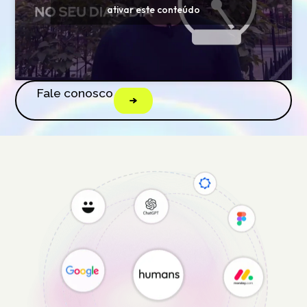
ativar este conteúdo
Fale conosco