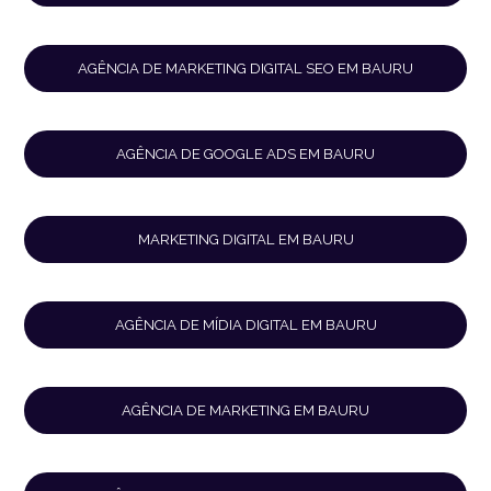
AGÊNCIA DE MARKETING DIGITAL SEO EM BAURU
AGÊNCIA DE GOOGLE ADS EM BAURU
MARKETING DIGITAL EM BAURU
AGÊNCIA DE MÍDIA DIGITAL EM BAURU
AGÊNCIA DE MARKETING EM BAURU