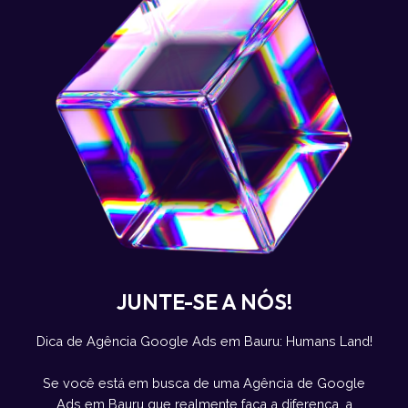
JUNTE-SE A NÓS!
Dica de Agência Google Ads em Bauru: Humans Land!
Se você está em busca de uma Agência de Google
Ads em Bauru que realmente faça a diferença, a