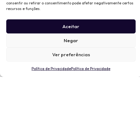
consentir ou retirar o consentimento pode afetar negativamente certos
recursos e funções.
Aceitar
Negar
Ver preferências
Política de Privacidade
Política de Privacidade