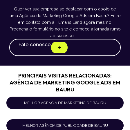
Quer ver sua empresa se destacar com o apoio de
uma Agência de Marketing Google Ads em Bauru? Entre
em contato com a Humans Land agora mesmo.
Preencha o formulário no site e comece a jornada rumo
ao sucesso!
Fale conosco
PRINCIPAIS VISITAS RELACIONADAS:
AGÊNCIA DE MARKETING GOOGLE ADS EM
BAURU
MELHOR AGÊNCIA DE MARKETING DE BAURU
MELHOR AGÊNCIA DE PUBLICIDADE DE BAURU