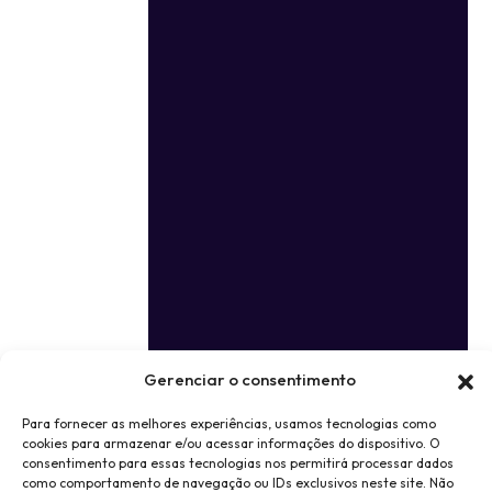
Gerenciar o consentimento
Para fornecer as melhores experiências, usamos tecnologias como
cookies para armazenar e/ou acessar informações do dispositivo. O
consentimento para essas tecnologias nos permitirá processar dados
como comportamento de navegação ou IDs exclusivos neste site. Não