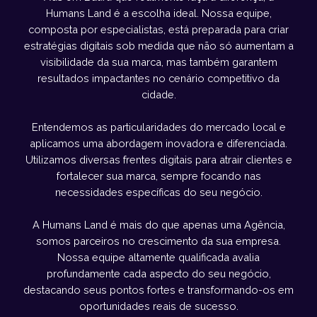
Humans Land é a escolha ideal. Nossa equipe,
composta por especialistas, está preparada para criar
estratégias digitais sob medida que não só aumentam a
visibilidade da sua marca, mas também garantem
resultados impactantes no cenário competitivo da
cidade.
Entendemos as particularidades do mercado local e
aplicamos uma abordagem inovadora e diferenciada.
Utilizamos diversas frentes digitais para atrair clientes e
fortalecer sua marca, sempre focando nas
necessidades específicas do seu negócio.
A Humans Land é mais do que apenas uma Agência,
somos parceiros no crescimento da sua empresa.
Nossa equipe altamente qualificada avalia
profundamente cada aspecto do seu negócio,
destacando seus pontos fortes e transformando-os em
oportunidades reais de sucesso.