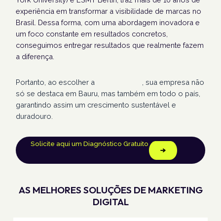
experiência em transformar a visibilidade de marcas no
Brasil. Dessa forma, com uma abordagem inovadora e
um foco constante em resultados concretos,
conseguimos entregar resultados que realmente fazem
a diferença.
Portanto, ao escolher a
Humans Land
, sua empresa não
só se destaca em Bauru, mas também em todo o país,
garantindo assim um crescimento sustentável e
duradouro.
Solicite aqui um Diagnóstico Gratuito
AS MELHORES SOLUÇÕES DE MARKETING
DIGITAL