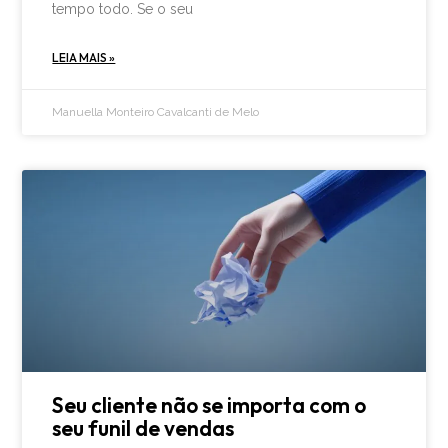
tempo todo. Se o seu
LEIA MAIS »
Manuella Monteiro Cavalcanti de Melo
Seu cliente não se importa com o
seu funil de vendas