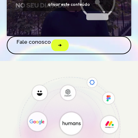
ativar este conteúdo
Fale conosco