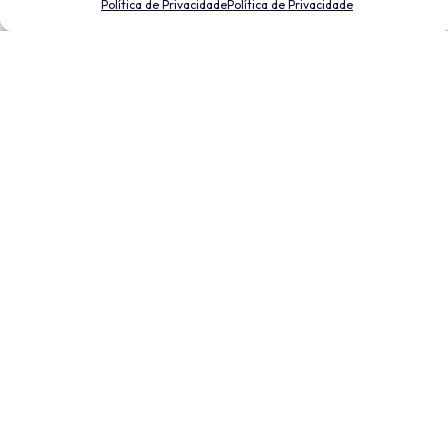
Política de Privacidade
Política de Privacidade