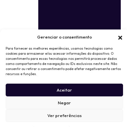
Gerenciar o consentimento
Para fornecer as melhores experiências, usamos tecnologias como
cookies para armazenar e/ou acessar informações do dispositivo. O
consentimento para essas tecnologias nos permitirá processar dados
como comportamento de navegação ou IDs exclusivos neste site. Não
consentir ou retirar o consentimento pode afetar negativamente certos
recursos e funções.
Aceitar
Negar
Ver preferências