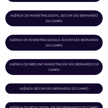
AGÊNCIA DE MARKETING DIGITAL SEO EM SÃO BERNARDO
DO CAMPO
AGÊNCIA DE MARKETING GOOGLE ADS EM SÃO BERNARDO
DO CAMPO
AGÊNCIA DE INBOUND MARKETING EM SÃO BERNARDO DO
CAMPO
AGÊNCIA SEO EM SÃO BERNARDO DO CAMPO
AGÊNCIA DE MÍDIA DIGITAL EM SÃO BERNARDO DO CAMPO