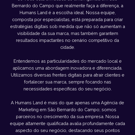
Bernardo do Campo que realmente faça a diferença, a
Humans Land é a escolha ideal. Nossa equipe,
composta por especialistas, está preparada para criar
estratégias digitais sob medida que não só aumentam a
visibilidade da sua marca, mas também garantem
resultados impactantes no cenário competitivo da
cidade.
Entendemos as particularidades do mercado local e
aplicamos uma abordagem inovadora e diferenciada.
Utilizamos diversas frentes digitais para atrair clientes e
fortalecer sua marca, sempre focando nas
necessidades específicas do seu negócio.
A Humans Land é mais do que apenas uma Agência de
Marketing em São Bernardo do Campo; somos
parceiros no crescimento da sua empresa. Nossa
equipe altamente qualificada avalia profundamente cada
aspecto do seu negócio, destacando seus pontos