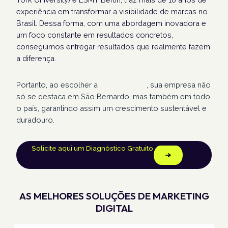
experiência em transformar a visibilidade de marcas no
Brasil. Dessa forma, com uma abordagem inovadora e
um foco constante em resultados concretos,
conseguimos entregar resultados que realmente fazem
a diferença.
Portanto, ao escolher a
Humans Land
, sua empresa não
só se destaca em São Bernardo, mas também em todo
o país, garantindo assim um crescimento sustentável e
duradouro.
Solicite aqui um Diagnóstico Gratuito
AS MELHORES SOLUÇÕES DE MARKETING
DIGITAL