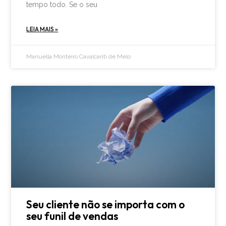
tempo todo. Se o seu
LEIA MAIS »
Manuella Monteiro Cavalcanti de Melo
Seu cliente não se importa com o
seu funil de vendas