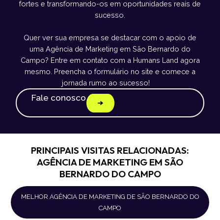
fortes e transformando-os em oportunidades reais de
sucesso.
Quer ver sua empresa se destacar com o apoio de
uma Agência de Marketing em São Bernardo do
Campo? Entre em contato com a Humans Land agora
mesmo. Preencha o formulário no site e comece a
jornada rumo ao sucesso!
Fale conosco
PRINCIPAIS VISITAS RELACIONADAS:
AGÊNCIA DE MARKETING EM SÃO
BERNARDO DO CAMPO
MELHOR AGÊNCIA DE MARKETING DE SÃO BERNARDO DO
CAMPO