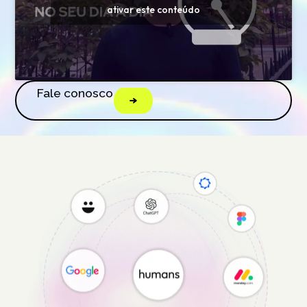
ativar este conteúdo
Fale conosco