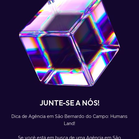
JUNTE-SE A NÓS!
Dica de Agência em São Bernardo do Campo: Humans
Land!
Se você está em busca de uma Agência em São