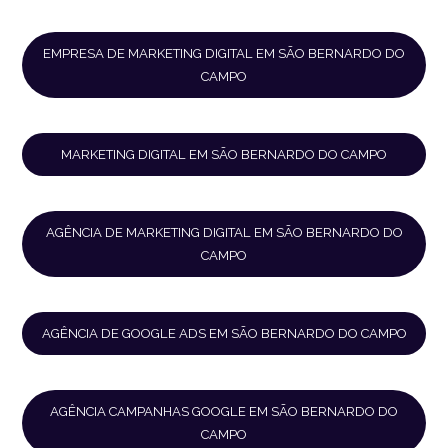
EMPRESA DE MARKETING DIGITAL EM SÃO BERNARDO DO
CAMPO
MARKETING DIGITAL EM SÃO BERNARDO DO CAMPO
AGÊNCIA DE MARKETING DIGITAL EM SÃO BERNARDO DO
CAMPO
AGÊNCIA DE GOOGLE ADS EM SÃO BERNARDO DO CAMPO
AGÊNCIA CAMPANHAS GOOGLE EM SÃO BERNARDO DO
CAMPO