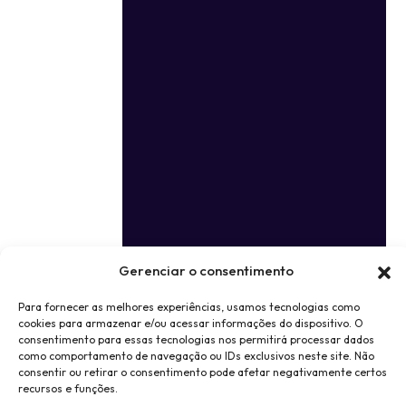
Gerenciar o consentimento
Para fornecer as melhores experiências, usamos tecnologias como
cookies para armazenar e/ou acessar informações do dispositivo. O
consentimento para essas tecnologias nos permitirá processar dados
como comportamento de navegação ou IDs exclusivos neste site. Não
consentir ou retirar o consentimento pode afetar negativamente certos
recursos e funções.