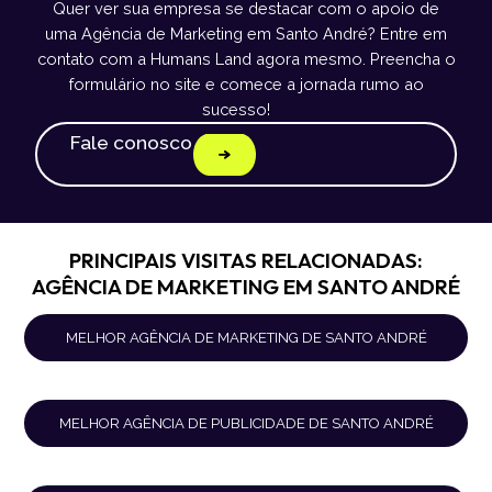
Quer ver sua empresa se destacar com o apoio de
uma Agência de Marketing em Santo André? Entre em
contato com a Humans Land agora mesmo. Preencha o
formulário no site e comece a jornada rumo ao
sucesso!
Fale conosco
PRINCIPAIS VISITAS RELACIONADAS:
AGÊNCIA DE MARKETING EM SANTO ANDRÉ
MELHOR AGÊNCIA DE MARKETING DE SANTO ANDRÉ
MELHOR AGÊNCIA DE PUBLICIDADE DE SANTO ANDRÉ