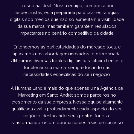
a escolha ideal. Nossa equipe, composta por
especialistas, está preparada para criar estratégias
digitais sob medida que não só aumentam a visibilidade
da sua marca, mas também garantem resultados
impactantes no cenário competitivo da cidade.
Entendemos as particularidades do mercado local e
aplicamos uma abordagem inovadora e diferenciada.
Utilizamos diversas frentes digitais para atrair clientes e
fortalecer sua marca, sempre focando nas
necessidades específicas do seu negócio.
A Humans Land é mais do que apenas uma Agência de
Marketing em Santo André; somos parceiros no
crescimento da sua empresa. Nossa equipe altamente
qualificada avalia profundamente cada aspecto do seu
negócio, destacando seus pontos fortes e
transformando-os em oportunidades reais de sucesso.