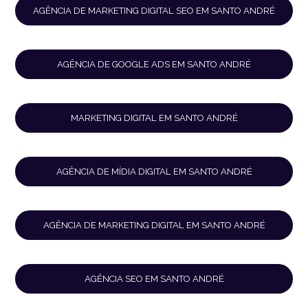
AGÊNCIA DE MARKETING DIGITAL SEO EM SANTO ANDRÉ
AGÊNCIA DE GOOGLE ADS EM SANTO ANDRÉ
MARKETING DIGITAL EM SANTO ANDRÉ
AGÊNCIA DE MÍDIA DIGITAL EM SANTO ANDRÉ
AGÊNCIA DE MARKETING DIGITAL EM SANTO ANDRÉ
AGÊNCIA SEO EM SANTO ANDRÉ