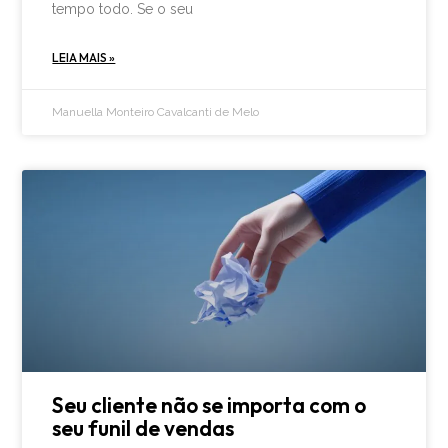
tempo todo. Se o seu
LEIA MAIS »
Manuella Monteiro Cavalcanti de Melo
Seu cliente não se importa com o
seu funil de vendas