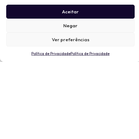
Aceitar
Negar
Ver preferências
Política de Privacidade
Política de Privacidade