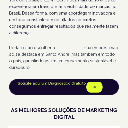
experiência em transformar a visibilidade de marcas no
Brasil. Dessa forma, com uma abordagem inovadora e
um foco constante em resultados concretos,
conseguimos entregar resultados que realmente fazem
a diferença.
Portanto, ao escolher a
Humans Land
, sua empresa não
só se destaca em Santo André, mas também em todo
o país, garantindo assim um crescimento sustentável e
duradouro.
Solicite aqui um Diagnóstico Gratuito
AS MELHORES SOLUÇÕES DE MARKETING
DIGITAL