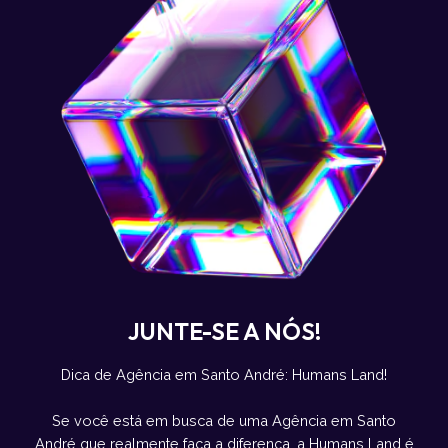
JUNTE-SE A NÓS!
Dica de Agência em Santo André: Humans Land!
Se você está em busca de uma Agência em Santo
André que realmente faça a diferença, a Humans Land é