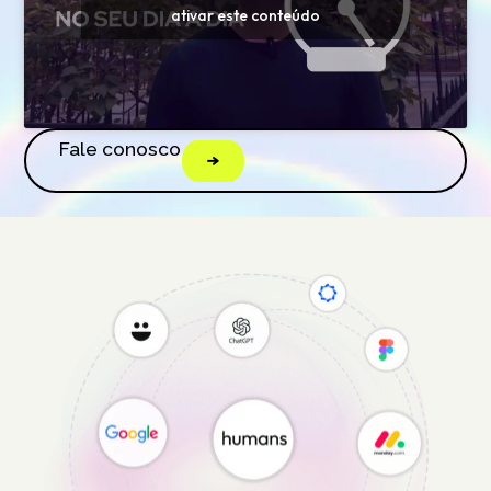
ativar este conteúdo
Fale conosco