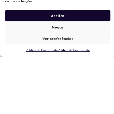
recursos e funções.
Aceitar
Negar
Ver preferências
Política de Privacidade
Política de Privacidade