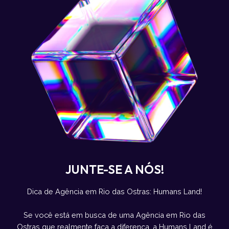
JUNTE-SE A NÓS!
Dica de Agência em Rio das Ostras: Humans Land!
Se você está em busca de uma Agência em Rio das
Ostras que realmente faça a diferença, a Humans Land é