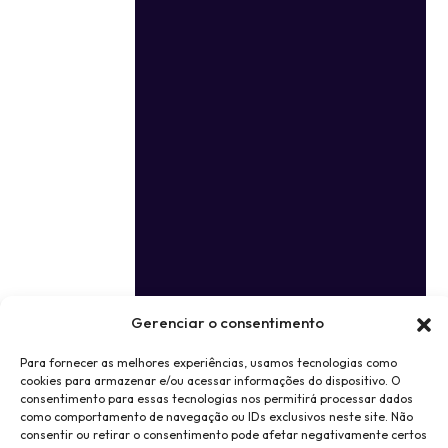
Gerenciar o consentimento
Para fornecer as melhores experiências, usamos tecnologias como
cookies para armazenar e/ou acessar informações do dispositivo. O
consentimento para essas tecnologias nos permitirá processar dados
como comportamento de navegação ou IDs exclusivos neste site. Não
consentir ou retirar o consentimento pode afetar negativamente certos