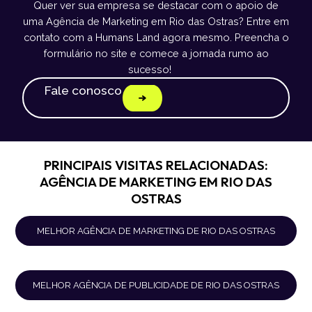
Quer ver sua empresa se destacar com o apoio de
uma Agência de Marketing em Rio das Ostras? Entre em
contato com a Humans Land agora mesmo. Preencha o
formulário no site e comece a jornada rumo ao
sucesso!
Fale conosco
PRINCIPAIS VISITAS RELACIONADAS:
AGÊNCIA DE MARKETING EM RIO DAS
OSTRAS
MELHOR AGÊNCIA DE MARKETING DE RIO DAS OSTRAS
MELHOR AGÊNCIA DE PUBLICIDADE DE RIO DAS OSTRAS