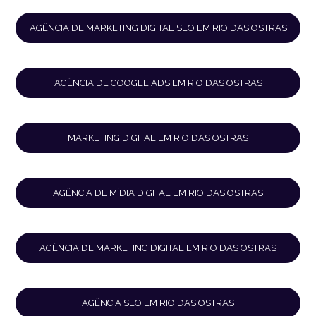
AGÊNCIA DE MARKETING DIGITAL SEO EM RIO DAS OSTRAS
AGÊNCIA DE GOOGLE ADS EM RIO DAS OSTRAS
MARKETING DIGITAL EM RIO DAS OSTRAS
AGÊNCIA DE MÍDIA DIGITAL EM RIO DAS OSTRAS
AGÊNCIA DE MARKETING DIGITAL EM RIO DAS OSTRAS
AGÊNCIA SEO EM RIO DAS OSTRAS