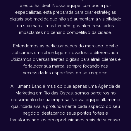
a escolha ideal. Nossa equipe, composta por
especialistas, está preparada para criar estratégias
digitais sob medida que não só aumentam a visibilidade
da sua marca, mas também garantem resultados
impactantes no cenário competitivo da cidade.
Entendemos as particularidades do mercado local e
aplicamos uma abordagem inovadora e diferenciada.
Utilizamos diversas frentes digitais para atrair clientes e
fortalecer sua marca, sempre focando nas
necessidades específicas do seu negócio.
A Humans Land é mais do que apenas uma Agência de
Marketing em Rio das Ostras; somos parceiros no
crescimento da sua empresa. Nossa equipe altamente
qualificada avalia profundamente cada aspecto do seu
negócio, destacando seus pontos fortes e
transformando-os em oportunidades reais de sucesso.