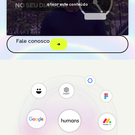
ativar este conteúdo
Fale conosco