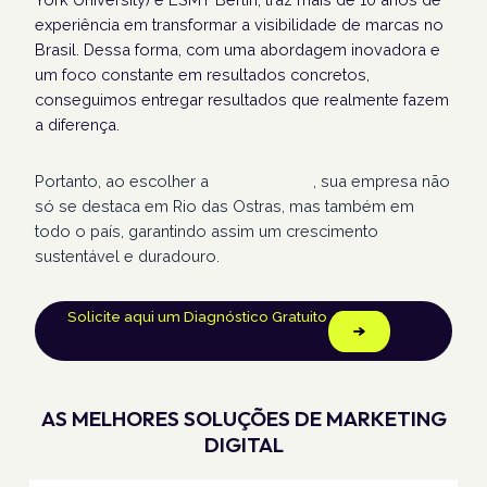
experiência em transformar a visibilidade de marcas no
Brasil. Dessa forma, com uma abordagem inovadora e
um foco constante em resultados concretos,
conseguimos entregar resultados que realmente fazem
a diferença.
Portanto, ao escolher a
Humans Land
, sua empresa não
só se destaca em Rio das Ostras, mas também em
todo o país, garantindo assim um crescimento
sustentável e duradouro.
Solicite aqui um Diagnóstico Gratuito
AS MELHORES SOLUÇÕES DE MARKETING
DIGITAL