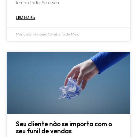
tempo todo. Se o seu
LEIA MAIS »
Manuella Monteiro Cavalcanti de Melo
Seu cliente não se importa com o
seu funil de vendas