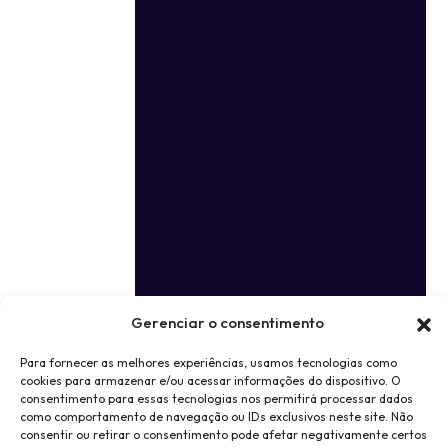
Gerenciar o consentimento
Para fornecer as melhores experiências, usamos tecnologias como
cookies para armazenar e/ou acessar informações do dispositivo. O
consentimento para essas tecnologias nos permitirá processar dados
como comportamento de navegação ou IDs exclusivos neste site. Não
consentir ou retirar o consentimento pode afetar negativamente certos