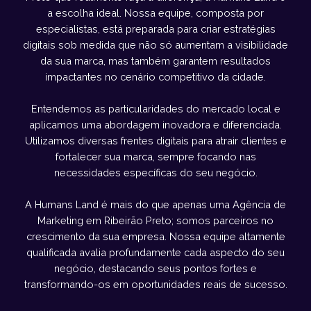
a escolha ideal. Nossa equipe, composta por
especialistas, está preparada para criar estratégias
digitais sob medida que não só aumentam a visibilidade
da sua marca, mas também garantem resultados
impactantes no cenário competitivo da cidade.
Entendemos as particularidades do mercado local e
aplicamos uma abordagem inovadora e diferenciada.
Utilizamos diversas frentes digitais para atrair clientes e
fortalecer sua marca, sempre focando nas
necessidades específicas do seu negócio.
A Humans Land é mais do que apenas uma Agência de
Marketing em Ribeirão Preto; somos parceiros no
crescimento da sua empresa. Nossa equipe altamente
qualificada avalia profundamente cada aspecto do seu
negócio, destacando seus pontos fortes e
transformando-os em oportunidades reais de sucesso.