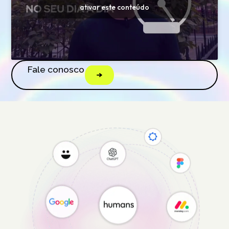
ativar este conteúdo
Fale conosco