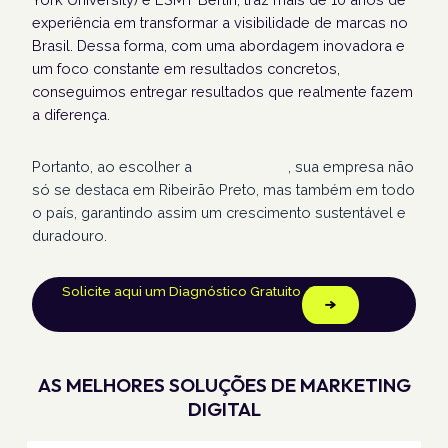
experiência em transformar a visibilidade de marcas no
Brasil. Dessa forma, com uma abordagem inovadora e
um foco constante em resultados concretos,
conseguimos entregar resultados que realmente fazem
a diferença.
Portanto, ao escolher a
Humans Land
, sua empresa não
só se destaca em Ribeirão Preto, mas também em todo
o país, garantindo assim um crescimento sustentável e
duradouro.
Solicite aqui um Diagnóstico Gratuito
AS MELHORES SOLUÇÕES DE MARKETING
DIGITAL