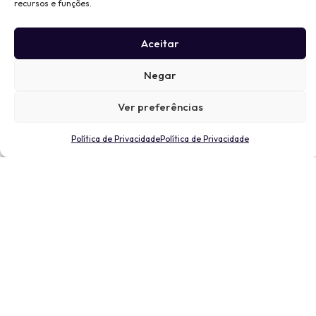
recursos e funções.
Aceitar
Negar
Ver preferências
Política de Privacidade
Política de Privacidade