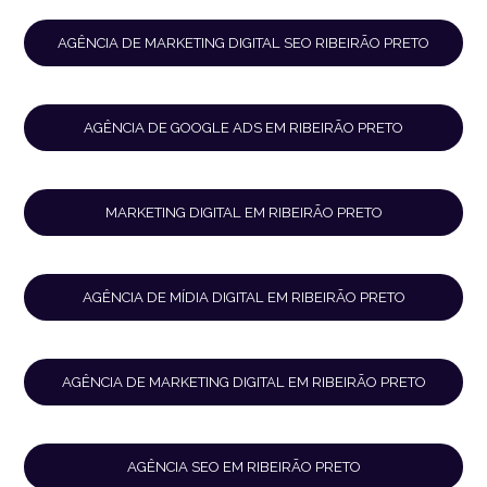
AGÊNCIA DE MARKETING DIGITAL SEO RIBEIRÃO PRETO
AGÊNCIA DE GOOGLE ADS EM RIBEIRÃO PRETO
MARKETING DIGITAL EM RIBEIRÃO PRETO
AGÊNCIA DE MÍDIA DIGITAL EM RIBEIRÃO PRETO
AGÊNCIA DE MARKETING DIGITAL EM RIBEIRÃO PRETO
AGÊNCIA SEO EM RIBEIRÃO PRETO