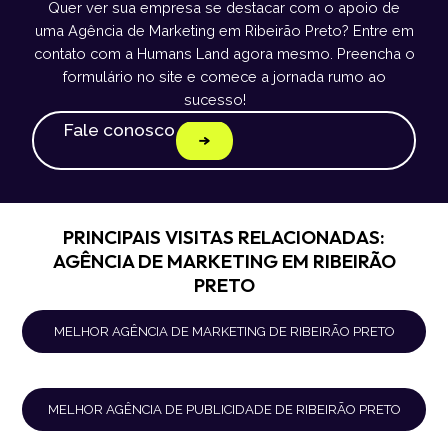
Quer ver sua empresa se destacar com o apoio de
uma Agência de Marketing em Ribeirão Preto? Entre em
contato com a Humans Land agora mesmo. Preencha o
formulário no site e comece a jornada rumo ao
sucesso!
Fale conosco
PRINCIPAIS VISITAS RELACIONADAS:
AGÊNCIA DE MARKETING EM RIBEIRÃO
PRETO
MELHOR AGÊNCIA DE MARKETING DE RIBEIRÃO PRETO
MELHOR AGÊNCIA DE PUBLICIDADE DE RIBEIRÃO PRETO