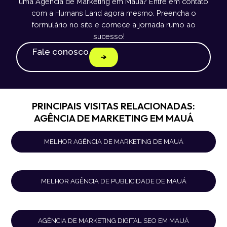
uma Agência de Marketing em Mauá? Entre em contato
com a Humans Land agora mesmo. Preencha o
formulário no site e comece a jornada rumo ao
sucesso!
Fale conosco
PRINCIPAIS VISITAS RELACIONADAS:
AGÊNCIA DE MARKETING EM MAUÁ
MELHOR AGÊNCIA DE MARKETING DE MAUÁ
MELHOR AGÊNCIA DE PUBLICIDADE DE MAUÁ
AGÊNCIA DE MARKETING DIGITAL SEO EM MAUÁ