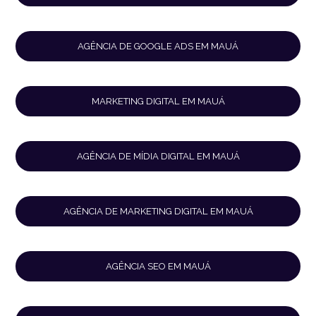
AGÊNCIA DE GOOGLE ADS EM MAUÁ
MARKETING DIGITAL EM MAUÁ
AGÊNCIA DE MÍDIA DIGITAL EM MAUÁ
AGÊNCIA DE MARKETING DIGITAL EM MAUÁ
AGÊNCIA SEO EM MAUÁ