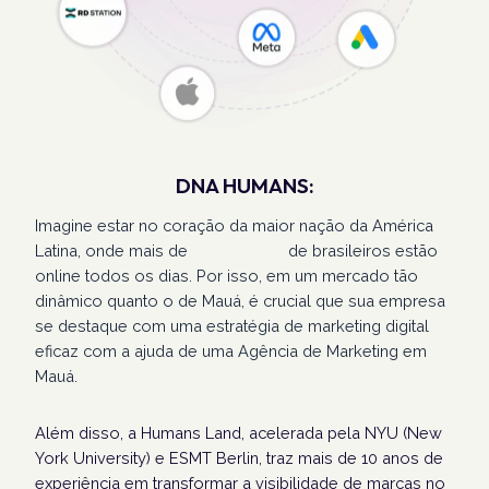
DNA HUMANS:
Imagine estar no coração da maior nação da América
Latina, onde mais de
207 milhões
de brasileiros estão
online todos os dias. Por isso, em um mercado tão
dinâmico quanto o de Mauá, é crucial que sua empresa
se destaque com uma estratégia de marketing digital
eficaz com a ajuda de uma Agência de Marketing em
Mauá.
Além disso, a Humans Land, acelerada pela NYU (New
York University) e ESMT Berlin, traz mais de 10 anos de
experiência em transformar a visibilidade de marcas no