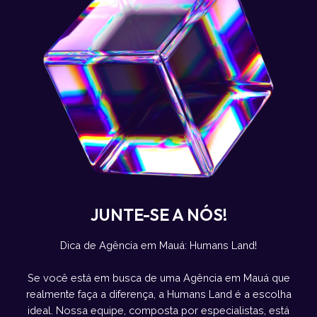
JUNTE-SE A NÓS!
Dica de Agência em Mauá: Humans Land!
Se você está em busca de uma Agência em Mauá que
realmente faça a diferença, a Humans Land é a escolha
ideal. Nossa equipe, composta por especialistas, está