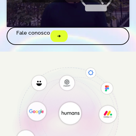
Fale conosco