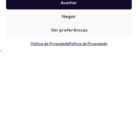
Aceitar
Negar
Ver preferências
Política de Privacidade
Política de Privacidade