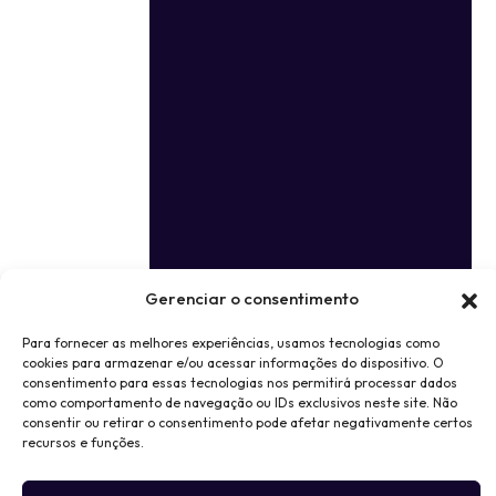
Gerenciar o consentimento
Para fornecer as melhores experiências, usamos tecnologias como
cookies para armazenar e/ou acessar informações do dispositivo. O
consentimento para essas tecnologias nos permitirá processar dados
como comportamento de navegação ou IDs exclusivos neste site. Não
consentir ou retirar o consentimento pode afetar negativamente certos
recursos e funções.