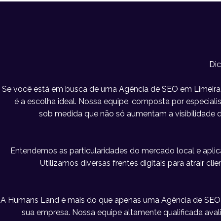
Di
Se você está em busca de uma Agência de SEO em Limeira 
é a escolha ideal. Nossa equipe, composta por especialist
sob medida que não só aumentam a visibilidade
Entendemos as particularidades do mercado local e apl
Utilizamos diversas frentes digitais para atrair c
A Humans Land é mais do que apenas uma Agência de SEO 
sua empresa. Nossa equipe altamente qualificada ava