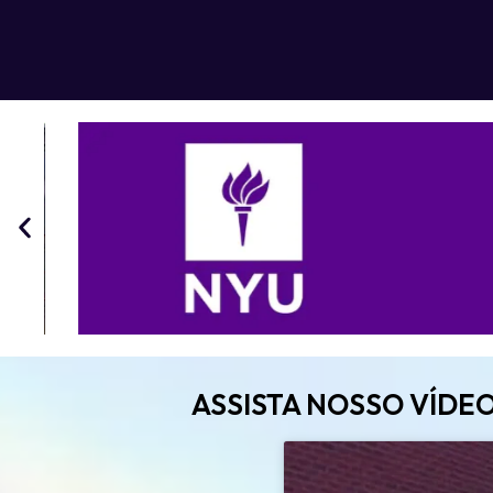
ASSISTA NOSSO VÍDEO