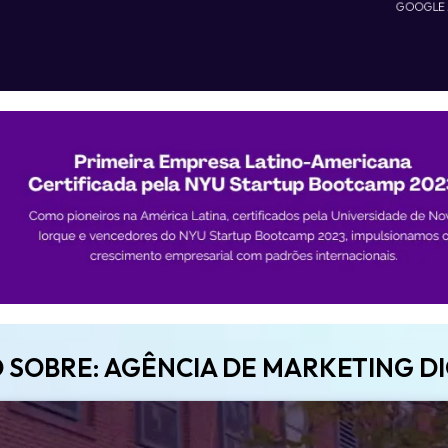
GOOGLE
 SOBRE: AGÊNCIA DE MARKETING DI