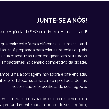
JUNTE-SE A NÓS!
ca de Agência de SEO em Limeira: Humans Land!
que realmente faça a diferença, a Humans Land
as, está preparada para criar estratégias digitais
 da sua marca, mas também garantem resultados
impactantes no cenário competitivo da cidade.
icamos uma abordagem inovadora e diferenciada.
lientes e fortalecer sua marca, sempre focando nas
necessidades específicas do seu negócio.
em Limeira; somos parceiros no crescimento da
lia profundamente cada aspecto do seu negócio,