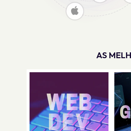
AS MELH