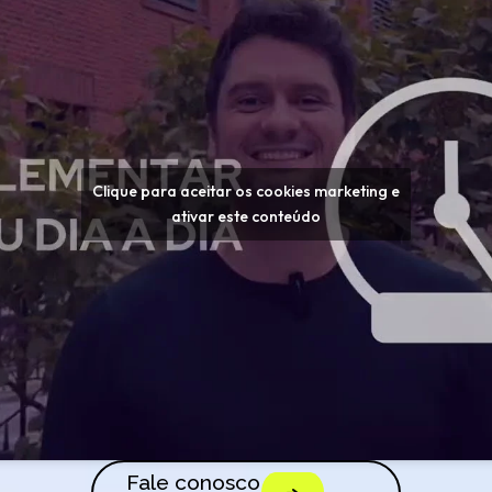
Clique para aceitar os cookies marketing e
ativar este conteúdo
Fale conosco