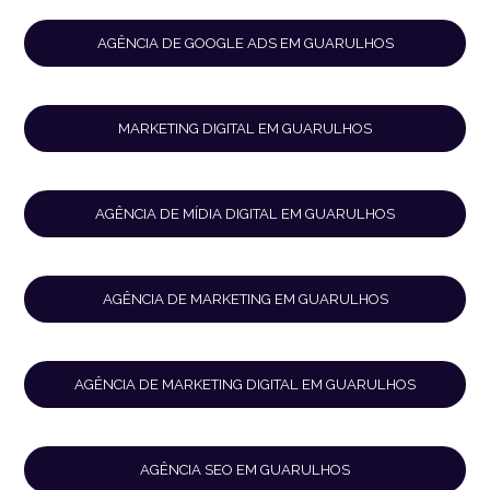
AGÊNCIA DE GOOGLE ADS EM GUARULHOS
MARKETING DIGITAL EM GUARULHOS
AGÊNCIA DE MÍDIA DIGITAL EM GUARULHOS
AGÊNCIA DE MARKETING EM GUARULHOS
AGÊNCIA DE MARKETING DIGITAL EM GUARULHOS
AGÊNCIA SEO EM GUARULHOS