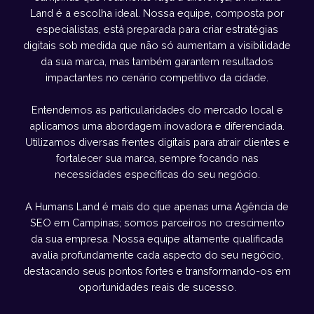
Land é a escolha ideal. Nossa equipe, composta por
especialistas, está preparada para criar estratégias
digitais sob medida que não só aumentam a visibilidade
da sua marca, mas também garantem resultados
impactantes no cenário competitivo da cidade.
Entendemos as particularidades do mercado local e
aplicamos uma abordagem inovadora e diferenciada.
Utilizamos diversas frentes digitais para atrair clientes e
fortalecer sua marca, sempre focando nas
necessidades específicas do seu negócio.
A Humans Land é mais do que apenas uma Agência de
SEO em Campinas; somos parceiros no crescimento
da sua empresa. Nossa equipe altamente qualificada
avalia profundamente cada aspecto do seu negócio,
destacando seus pontos fortes e transformando-os em
oportunidades reais de sucesso.