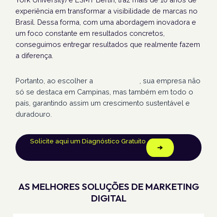
experiência em transformar a visibilidade de marcas no
Brasil. Dessa forma, com uma abordagem inovadora e
um foco constante em resultados concretos,
conseguimos entregar resultados que realmente fazem
a diferença.
Portanto, ao escolher a
Humans Land
, sua empresa não
só se destaca em Campinas, mas também em todo o
país, garantindo assim um crescimento sustentável e
duradouro.
Solicite aqui um Diagnóstico Gratuito
AS MELHORES SOLUÇÕES DE MARKETING
DIGITAL