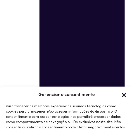
Gerenciar o consentimento
Para fornecer as melhores experiências, usamos tecnologias como
cookies para armazenar e/ou acessar informações do dispositivo. O
consentimento para essas tecnologias nos permitirá processar dados
como comportamento de navegação ou IDs exclusivos neste site. Não
consentir ou retirar o consentimento pode afetar negativamente certos