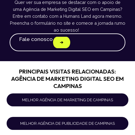
Quer ver sua empresa se destacar com o apoio de
uma Agência de Marketing Digital SEO em Campinas?
Entre em contato com a Humans Land agora mesmo.
Preencha o formulário no site e comece a jornada rumo
ao sucesso!
Fale conosco
PRINCIPAIS VISITAS RELACIONADAS:
AGÊNCIA DE MARKETING DIGITAL SEO EM
CAMPINAS
MELHOR AGÊNCIA DE MARKETING DE CAMPINAS
MELHOR AGÊNCIA DE PUBLICIDADE DE CAMPINAS