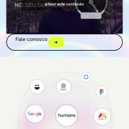
ativar este conteúdo
Fale conosco