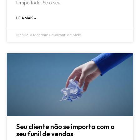
tempo todo. Se o seu
LEIA MAIS »
Manuella Monteiro Cavalcanti de Melo
Seu cliente não se importa com o
seu funil de vendas