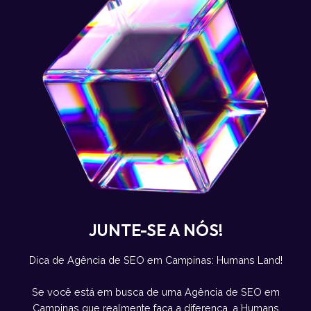
JUNTE-SE A NÓS!
Dica de Agência de SEO em Campinas: Humans Land!
Se você está em busca de uma Agência de SEO em
Campinas que realmente faça a diferença, a Humans