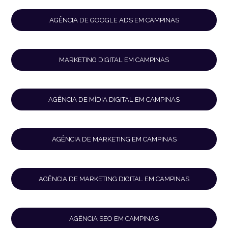
AGÊNCIA DE GOOGLE ADS EM CAMPINAS
MARKETING DIGITAL EM CAMPINAS
AGÊNCIA DE MÍDIA DIGITAL EM CAMPINAS
AGÊNCIA DE MARKETING EM CAMPINAS
AGÊNCIA DE MARKETING DIGITAL EM CAMPINAS
AGÊNCIA SEO EM CAMPINAS