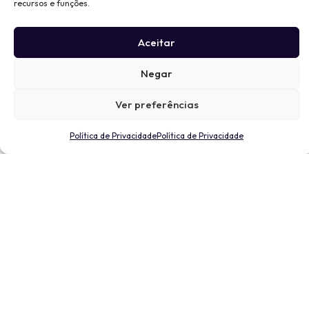
recursos e funções.
Aceitar
Negar
Ver preferências
Política de Privacidade
Política de Privacidade