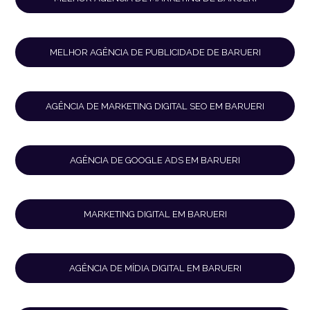
MELHOR AGÊNCIA DE PUBLICIDADE DE BARUERI
AGÊNCIA DE MARKETING DIGITAL SEO EM BARUERI
AGÊNCIA DE GOOGLE ADS EM BARUERI
MARKETING DIGITAL EM BARUERI
AGÊNCIA DE MÍDIA DIGITAL EM BARUERI