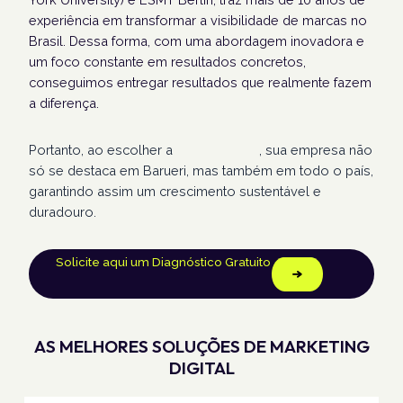
experiência em transformar a visibilidade de marcas no
Brasil. Dessa forma, com uma abordagem inovadora e
um foco constante em resultados concretos,
conseguimos entregar resultados que realmente fazem
a diferença.
Portanto, ao escolher a
Humans Land
, sua empresa não
só se destaca em Barueri, mas também em todo o país,
garantindo assim um crescimento sustentável e
duradouro.
Solicite aqui um Diagnóstico Gratuito
AS MELHORES SOLUÇÕES DE MARKETING
DIGITAL