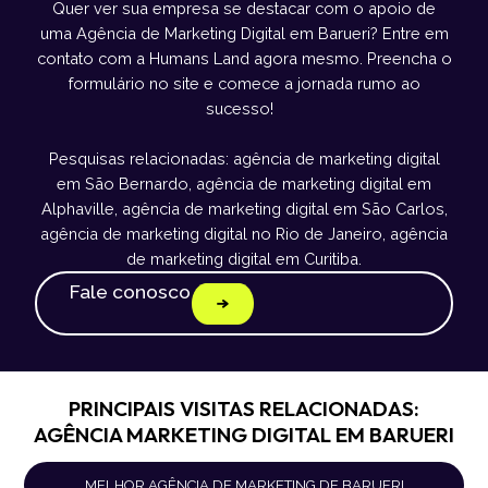
Quer ver sua empresa se destacar com o apoio de
uma Agência de Marketing Digital em Barueri? Entre em
contato com a Humans Land agora mesmo. Preencha o
formulário no site e comece a jornada rumo ao
sucesso!
Pesquisas relacionadas: agência de marketing digital
em São Bernardo, agência de marketing digital em
Alphaville, agência de marketing digital em São Carlos,
agência de marketing digital no Rio de Janeiro, agência
de marketing digital em Curitiba.
Fale conosco
PRINCIPAIS VISITAS RELACIONADAS:
AGÊNCIA MARKETING DIGITAL EM BARUERI
MELHOR AGÊNCIA DE MARKETING DE BARUERI