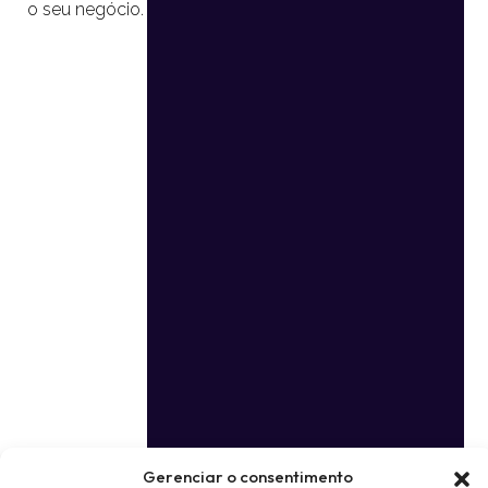
o seu negócio.
Gerenciar o consentimento