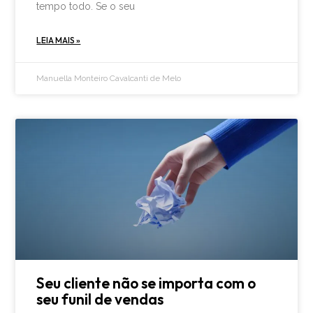
tempo todo. Se o seu
LEIA MAIS »
Manuella Monteiro Cavalcanti de Melo
Seu cliente não se importa com o
seu funil de vendas