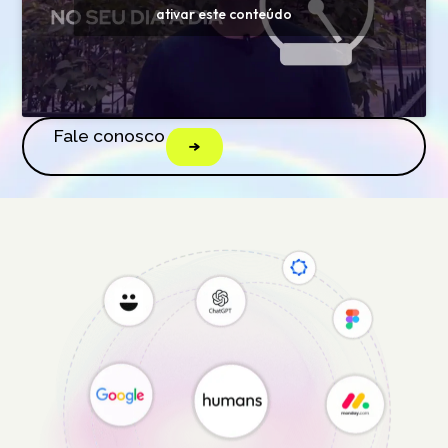
ativar este conteúdo
Fale conosco