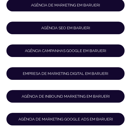
AGÊNCIA DE MARKETING EM BARUERI
AGÊNCIA SEO EM BARUERI
AGÊNCIA CAMPANHAS GOOGLE EM BARUERI
EMPRESA DE MARKETING DIGITAL EM BARUERI
AGÊNCIA DE INBOUND MARKETING EM BARUERI
AGÊNCIA DE MARKETING GOOGLE ADS EM BARUERI