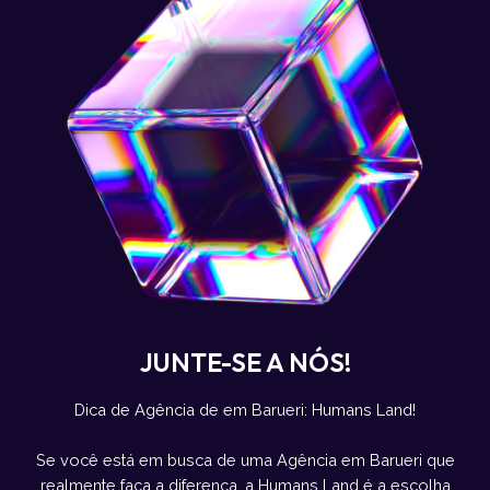
JUNTE-SE A NÓS!
Dica de Agência de em Barueri: Humans Land!
Se você está em busca de uma Agência em Barueri que
realmente faça a diferença, a Humans Land é a escolha