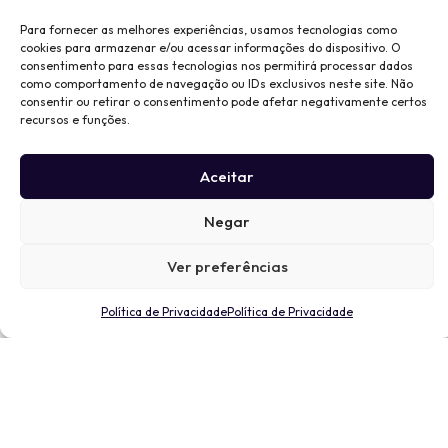
Para fornecer as melhores experiências, usamos tecnologias como
cookies para armazenar e/ou acessar informações do dispositivo. O
consentimento para essas tecnologias nos permitirá processar dados
como comportamento de navegação ou IDs exclusivos neste site. Não
consentir ou retirar o consentimento pode afetar negativamente certos
recursos e funções.
Aceitar
Negar
Ver preferências
Política de Privacidade
Política de Privacidade