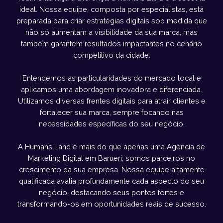
ideal. Nossa equipe, composta por especialistas, está
preparada para criar estratégias digitais sob medida que
não só aumentam a visibilidade da sua marca, mas
também garantem resultados impactantes no cenário
competitivo da cidade.
Entendemos as particularidades do mercado local e
aplicamos uma abordagem inovadora e diferenciada.
Utilizamos diversas frentes digitais para atrair clientes e
fortalecer sua marca, sempre focando nas
necessidades específicas do seu negócio.
A Humans Land é mais do que apenas uma Agência de
Marketing Digital em Barueri; somos parceiros no
crescimento da sua empresa. Nossa equipe altamente
qualificada avalia profundamente cada aspecto do seu
negócio, destacando seus pontos fortes e
transformando-os em oportunidades reais de sucesso.