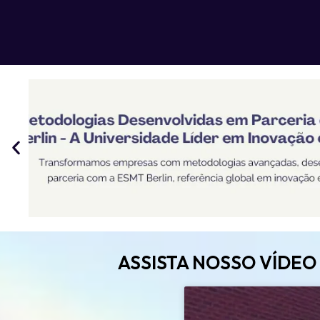
ASSISTA NOSSO VÍDEO