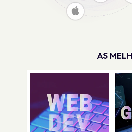
AS MELH