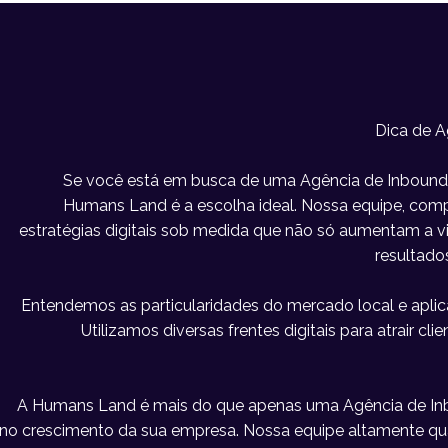
Dica de A
Se você está em busca de uma Agência de Inbound e
Humans Land é a escolha ideal. Nossa equipe, compo
estratégias digitais sob medida que não só aumentam a 
resultado
Entendemos as particularidades do mercado local e apl
Utilizamos diversas frentes digitais para atrair c
A Humans Land é mais do que apenas uma Agência de Inb
no crescimento da sua empresa. Nossa equipe altamente qu