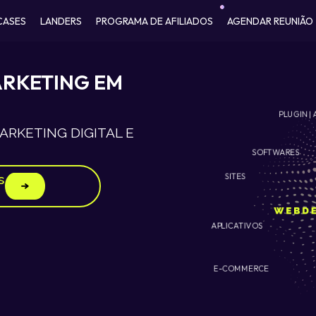
CASES
LANDERS
PROGRAMA DE AFILIADOS
AGENDAR REUNIÃO
ARKETING EM
PLUGIN | 
RKETING DIGITAL E
SOFTWARES
SITES
s
APLICATIVOS
E-COMMERCE