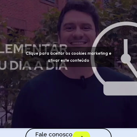
Clique para aceitar os cookies marketing e
ativar este conteúdo
Fale conosco