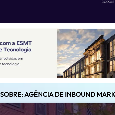
GOOGLE
 SOBRE: AGÊNCIA DE INBOUND MAR