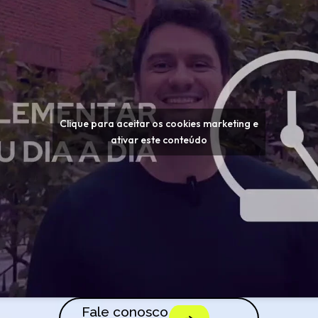
Clique para aceitar os cookies marketing e
ativar este conteúdo
Fale conosco