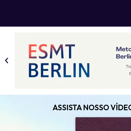
ASSISTA NOSSO VÍDE