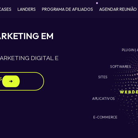
CASES
LANDERS
PROGRAMA DE AFILIADOS
AGENDAR REUNIÃO
ARKETING EM
PLUGIN | 
RKETING DIGITAL E
SOFTWARES
SITES
s
APLICATIVOS
E-COMMERCE