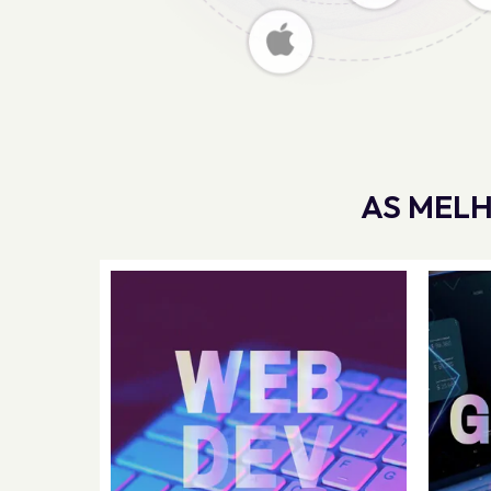
AS MELH