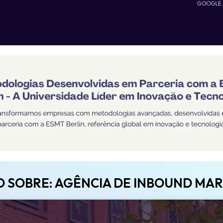
GOOGLE
O SOBRE: AGÊNCIA DE INBOUND MA