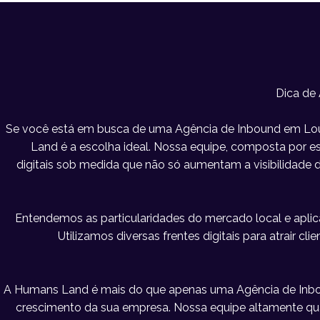
Dica de
Se você está em busca de uma Agência de Inbound em Louv
Land é a escolha ideal. Nossa equipe, composta por esp
digitais sob medida que não só aumentam a visibilidad
Entendemos as particularidades do mercado local e apl
Utilizamos diversas frentes digitais para atrair c
A Humans Land é mais do que apenas uma Agência de Inbo
crescimento da sua empresa. Nossa equipe altamente qu