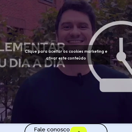
Clique para aceitar os cookies marketing e
ativar este conteúdo
Fale conosco