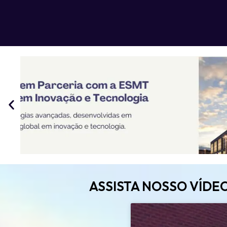
ASSISTA NOSSO VÍDE