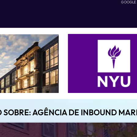
GOOGLE
O SOBRE: AGÊNCIA DE INBOUND MA