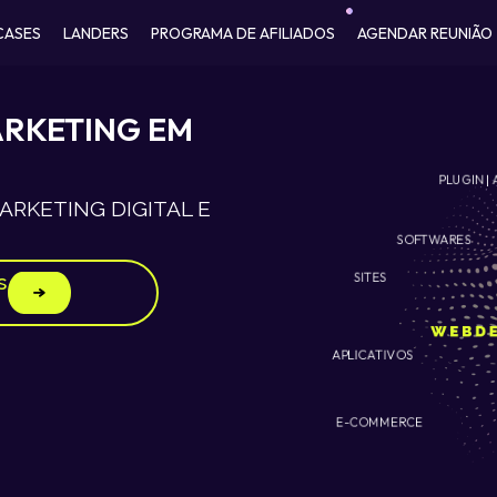
CASES
LANDERS
PROGRAMA DE AFILIADOS
AGENDAR REUNIÃO
ARKETING EM
PLUGIN | 
RKETING DIGITAL E
SOFTWARES
SITES
s
APLICATIVOS
E-COMMERCE