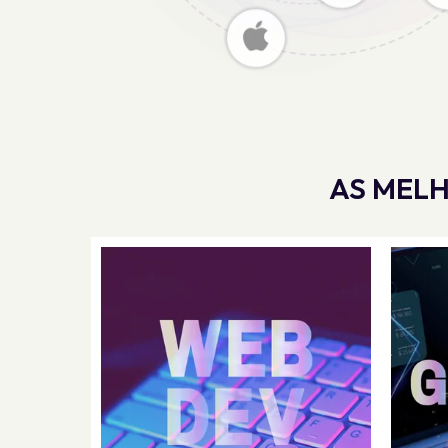
AS MELH