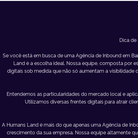
Dica de
Se você está em busca de uma Agência de Inbound em Barr
Land é a escolha ideal. Nossa equipe, composta por esp
digitais sob medida que não só aumentam a visibilidad
Entendemos as particularidades do mercado local e apl
Utilizamos diversas frentes digitais para atrair c
A Humans Land é mais do que apenas uma Agência de Inbo
crescimento da sua empresa. Nossa equipe altamente qu