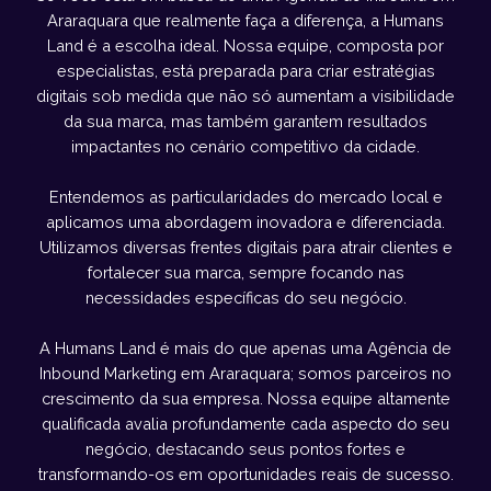
Araraquara que realmente faça a diferença, a Humans
Land é a escolha ideal. Nossa equipe, composta por
especialistas, está preparada para criar estratégias
digitais sob medida que não só aumentam a visibilidade
da sua marca, mas também garantem resultados
impactantes no cenário competitivo da cidade.
Entendemos as particularidades do mercado local e
aplicamos uma abordagem inovadora e diferenciada.
Utilizamos diversas frentes digitais para atrair clientes e
fortalecer sua marca, sempre focando nas
necessidades específicas do seu negócio.
A Humans Land é mais do que apenas uma Agência de
Inbound Marketing em Araraquara; somos parceiros no
crescimento da sua empresa. Nossa equipe altamente
qualificada avalia profundamente cada aspecto do seu
negócio, destacando seus pontos fortes e
transformando-os em oportunidades reais de sucesso.