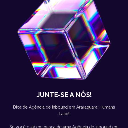
JUNTE-SE A NÓS!
Dica de Agência de Inbound em Araraquara: Humans
Land!
Se você está em busca de uma Agência de Inbound em