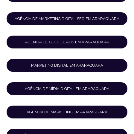
AGÊNCIA DE MARKETING DIGITAL SEO EM ARARAQUARA
AGÊNCIA DE GOOGLE ADS EM ARARAQUARA
MARKETING DIGITAL EM ARARAQUARA
AGÊNCIA DE MÍDIA DIGITAL EM ARARAQUARA
AGÊNCIA DE MARKETING EM ARARAQUARA