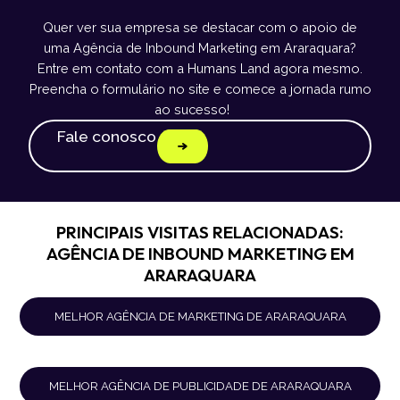
Quer ver sua empresa se destacar com o apoio de
uma Agência de Inbound Marketing em Araraquara?
Entre em contato com a Humans Land agora mesmo.
Preencha o formulário no site e comece a jornada rumo
ao sucesso!
Fale conosco
PRINCIPAIS VISITAS RELACIONADAS:
AGÊNCIA DE INBOUND MARKETING EM
ARARAQUARA
MELHOR AGÊNCIA DE MARKETING DE ARARAQUARA
MELHOR AGÊNCIA DE PUBLICIDADE DE ARARAQUARA