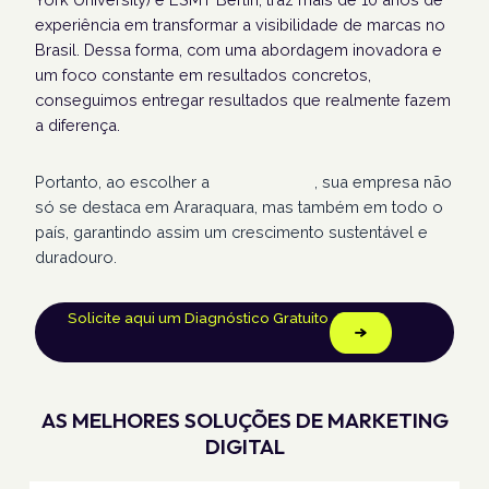
experiência em transformar a visibilidade de marcas no
Brasil. Dessa forma, com uma abordagem inovadora e
um foco constante em resultados concretos,
conseguimos entregar resultados que realmente fazem
a diferença.
Portanto, ao escolher a
Humans Land
, sua empresa não
só se destaca em Araraquara, mas também em todo o
país, garantindo assim um crescimento sustentável e
duradouro.
Solicite aqui um Diagnóstico Gratuito
AS MELHORES SOLUÇÕES DE MARKETING
DIGITAL