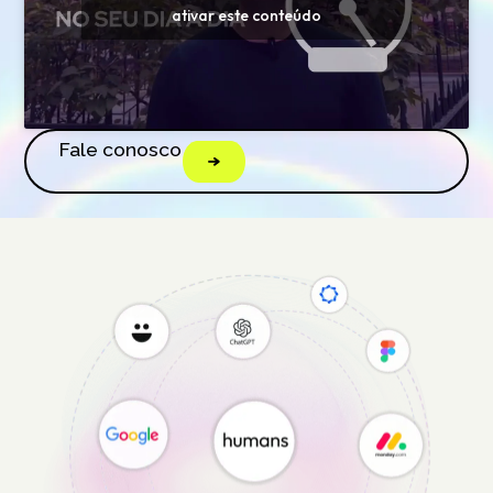
ativar este conteúdo
Fale conosco