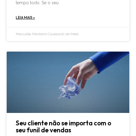
tempo todo. Se o seu
LEIA MAIS »
Manuella Monteiro Cavalcanti de Melo
Seu cliente não se importa com o
seu funil de vendas