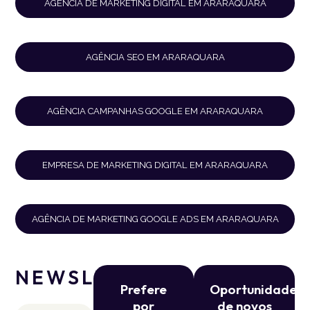
AGÊNCIA DE MARKETING DIGITAL EM ARARAQUARA
AGÊNCIA SEO EM ARARAQUARA
AGÊNCIA CAMPANHAS GOOGLE EM ARARAQUARA
EMPRESA DE MARKETING DIGITAL EM ARARAQUARA
AGÊNCIA DE MARKETING GOOGLE ADS EM ARARAQUARA
NEWSLETTER
Prefere
Oportunidade
por
de novos