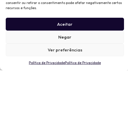
consentir ou retirar o consentimento pode afetar negativamente certos
recursos e funções.
Aceitar
Negar
Ver preferências
Política de Privacidade
Política de Privacidade