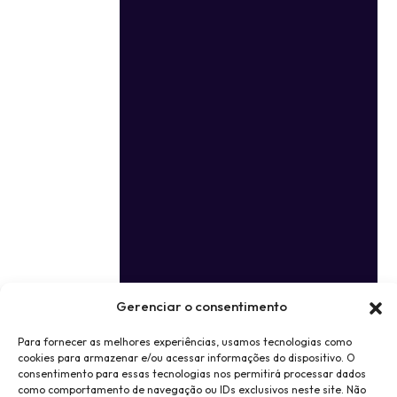
Gerenciar o consentimento
Para fornecer as melhores experiências, usamos tecnologias como
cookies para armazenar e/ou acessar informações do dispositivo. O
consentimento para essas tecnologias nos permitirá processar dados
como comportamento de navegação ou IDs exclusivos neste site. Não