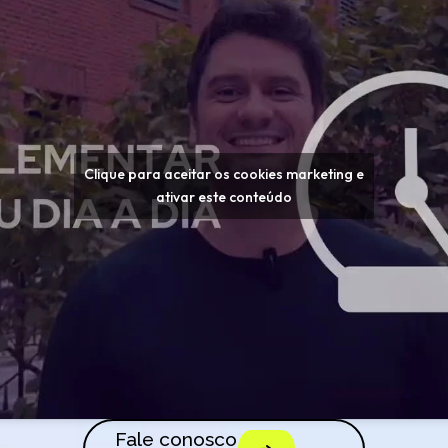
Clique para aceitar os cookies marketing e
ativar este conteúdo
Fale conosco