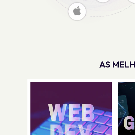
AS MELH