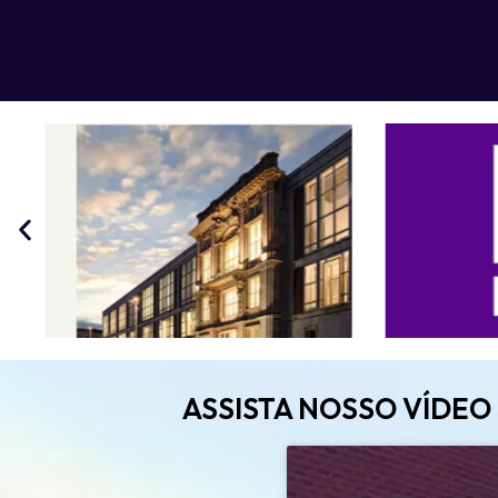
ASSISTA NOSSO VÍDE