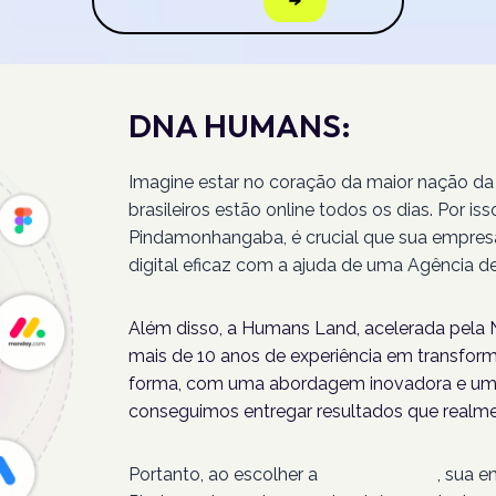
DNA HUMANS:
Imagine estar no coração da maior nação da
brasileiros estão online todos os dias. Por 
Pindamonhangaba, é crucial que sua empres
digital eficaz com a ajuda de uma Agência
Além disso, a Humans Land, acelerada pela N
mais de 10 anos de experiência em transforma
forma, com uma abordagem inovadora e um 
conseguimos entregar resultados que realme
Portanto, ao escolher a
Humans Land
, sua 