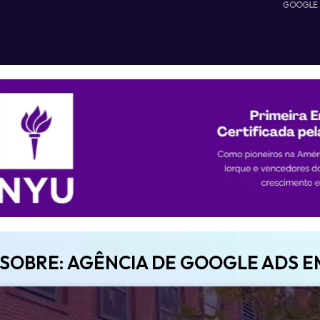
GOOGLE
O SOBRE: AGÊNCIA DE GOOGLE ADS