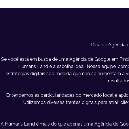
Dica de Agência
Se você está em busca de uma Agência de Google em Pind
Humans Land é a escolha ideal. Nossa equipe, compo
estratégias digitais sob medida que não só aumentam a 
resultado
Entendemos as particularidades do mercado local e apl
Utilizamos diversas frentes digitais para atrair c
A Humans Land é mais do que apenas uma Agência de Goo