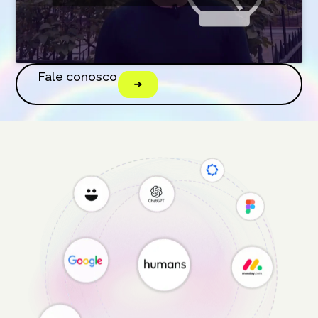
Fale conosco