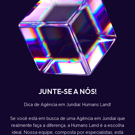
JUNTE-SE A NÓS!
Dica de Agência em Jundiaí: Humans Land!
Se você está em busca de uma Agência em Jundiaí que
realmente faça a diferença, a Humans Land é a escolha
ideal. Nossa equipe, composta por especialistas, está