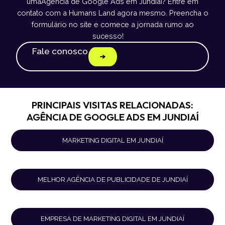
umaAgência de Google Ads em Jundiaí? Entre em
contato com a Humans Land agora mesmo. Preencha o
formulário no site e comece a jornada rumo ao
sucesso!
Fale conosco
PRINCIPAIS VISITAS RELACIONADAS:
AGÊNCIA DE GOOGLE ADS EM JUNDIAÍ
MARKETING DIGITAL EM JUNDIAÍ
MELHOR AGÊNCIA DE PUBLICIDADE DE JUNDIAÍ
EMPRESA DE MARKETING DIGITAL EM JUNDIAÍ