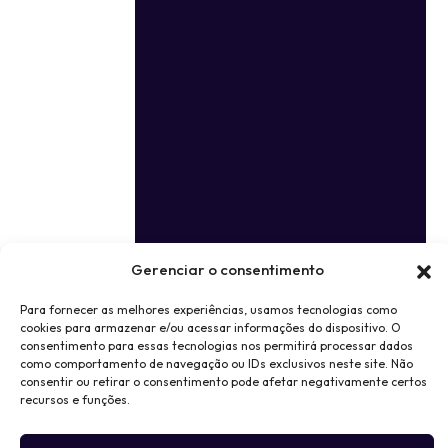
Gerenciar o consentimento
Para fornecer as melhores experiências, usamos tecnologias como
cookies para armazenar e/ou acessar informações do dispositivo. O
consentimento para essas tecnologias nos permitirá processar dados
como comportamento de navegação ou IDs exclusivos neste site. Não
consentir ou retirar o consentimento pode afetar negativamente certos
recursos e funções.