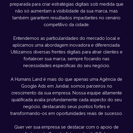
preparada para criar estratégias digitais sob medida que
não só aumentam a visibilidade da sua marca, mas
também garantem resultados impactantes no cenário
competitivo da cidade.
Entendemos as particularidades do mercado local e
aplicamos uma abordagem inovadora e diferenciada.
Utilizamos diversas frentes digitais para atrair clientes e
fortalecer sua marca, sempre focando nas
necessidades específicas do seu negócio.
A Humans Land é mais do que apenas uma Agência de
Google Ads em Jundiaí; somos parceiros no
crescimento da sua empresa. Nossa equipe altamente
qualificada avalia profundamente cada aspecto do seu
negócio, destacando seus pontos fortes e
transformando-os em oportunidades reais de sucesso.
Quer ver sua empresa se destacar com o apoio de