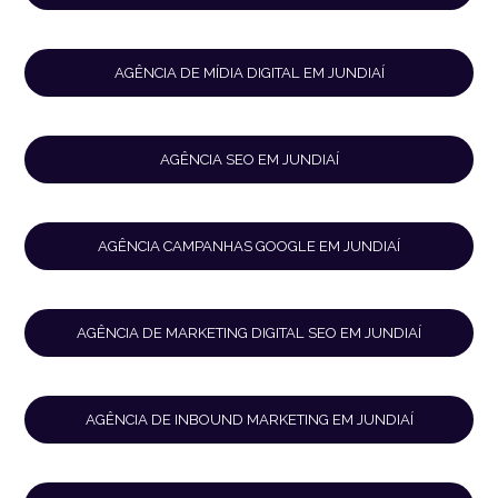
AGÊNCIA DE MÍDIA DIGITAL EM JUNDIAÍ
AGÊNCIA SEO EM JUNDIAÍ
AGÊNCIA CAMPANHAS GOOGLE EM JUNDIAÍ
AGÊNCIA DE MARKETING DIGITAL SEO EM JUNDIAÍ
AGÊNCIA DE INBOUND MARKETING EM JUNDIAÍ