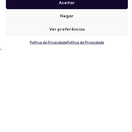
Aceitar
Negar
Ver preferências
Política de Privacidade
Política de Privacidade