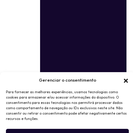
Gerenciar o consentimento
Para fornecer as melhores experiências, usamos tecnologias como
cookies para armazenar e/ou acessar informações do dispositivo. O
consentimento para essas tecnologias nos permitirá processar dados
como comportamento de navegação ou IDs exclusivos neste site. Não
consentir ou retirar o consentimento pode afetar negativamente certos
recursos e funções.