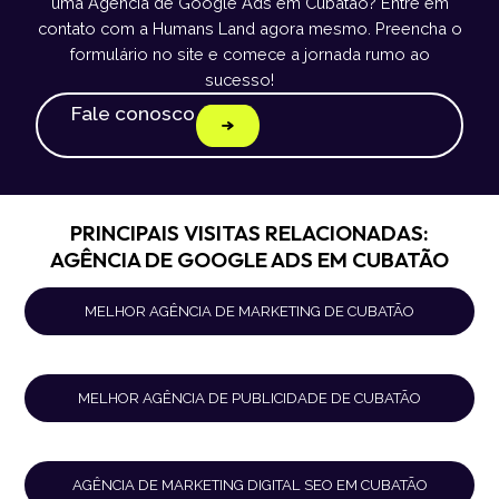
uma Agência de Google Ads em Cubatão? Entre em
contato com a Humans Land agora mesmo. Preencha o
formulário no site e comece a jornada rumo ao
sucesso!
Fale conosco
PRINCIPAIS VISITAS RELACIONADAS:
AGÊNCIA DE GOOGLE ADS EM CUBATÃO
MELHOR AGÊNCIA DE MARKETING DE CUBATÃO
MELHOR AGÊNCIA DE PUBLICIDADE DE CUBATÃO
AGÊNCIA DE MARKETING DIGITAL SEO EM CUBATÃO