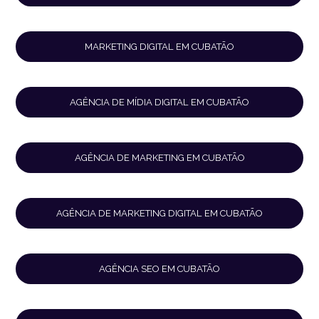
MARKETING DIGITAL EM CUBATÃO
AGÊNCIA DE MÍDIA DIGITAL EM CUBATÃO
AGÊNCIA DE MARKETING EM CUBATÃO
AGÊNCIA DE MARKETING DIGITAL EM CUBATÃO
AGÊNCIA SEO EM CUBATÃO