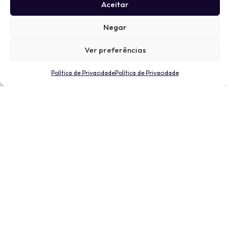
Aceitar
Negar
Ver preferências
Política de Privacidade
Política de Privacidade