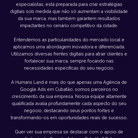
especialistas, está preparada para criar estratégias
digitais sob medida que não só aumentam a visibilidade
da sua marca, mas também garantem resultados
impactantes no cenário competitivo da cidade.
Entendemos as particularidades do mercado local e
aplicamos uma abordagem inovadora e diferenciada.
Utilizamos diversas frentes digitais para atrair clientes e
fortalecer sua marca, sempre focando nas
necessidades específicas do seu negócio.
A Humans Land é mais do que apenas uma Agência de
Google Ads em Cubatão; somos parceiros no
crescimento da sua empresa. Nossa equipe altamente
qualificada avalia profundamente cada aspecto do seu
negócio, destacando seus pontos fortes e
transformando-os em oportunidades reais de sucesso.
Quer ver sua empresa se destacar com o apoio de