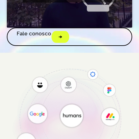
Fale conosco