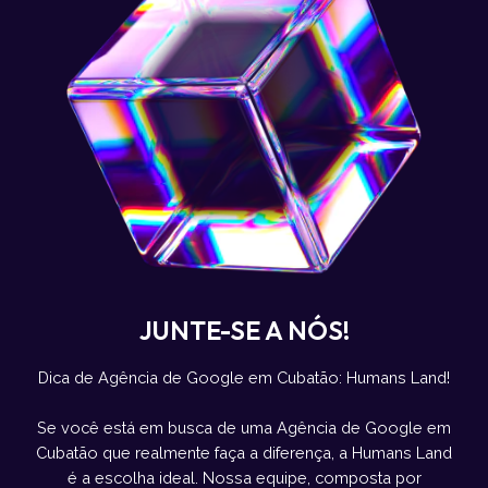
JUNTE-SE A NÓS!
Dica de Agência de Google em Cubatão: Humans Land!
Se você está em busca de uma Agência de Google em
Cubatão que realmente faça a diferença, a Humans Land
é a escolha ideal. Nossa equipe, composta por