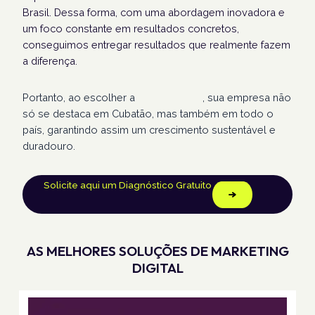
Brasil. Dessa forma, com uma abordagem inovadora e
um foco constante em resultados concretos,
conseguimos entregar resultados que realmente fazem
a diferença.
Portanto, ao escolher a
Humans Land
, sua empresa não
só se destaca em Cubatão, mas também em todo o
país, garantindo assim um crescimento sustentável e
duradouro.
Solicite aqui um Diagnóstico Gratuito
AS MELHORES SOLUÇÕES DE MARKETING
DIGITAL