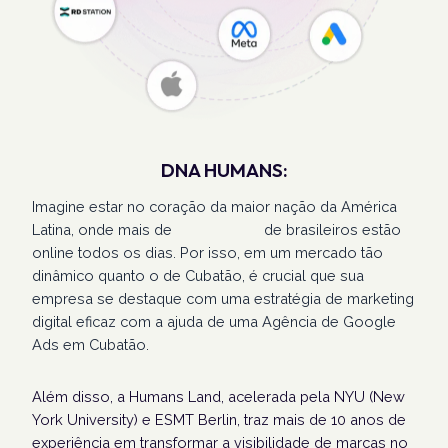
DNA HUMANS:
Imagine estar no coração da maior nação da América
Latina, onde mais de
207 milhões
de brasileiros estão
online todos os dias. Por isso, em um mercado tão
dinâmico quanto o de Cubatão, é crucial que sua
empresa se destaque com uma estratégia de marketing
digital eficaz com a ajuda de uma Agência de Google
Ads em Cubatão.
Além disso, a Humans Land, acelerada pela NYU (New
York University) e ESMT Berlin, traz mais de 10 anos de
experiência em transformar a visibilidade de marcas no