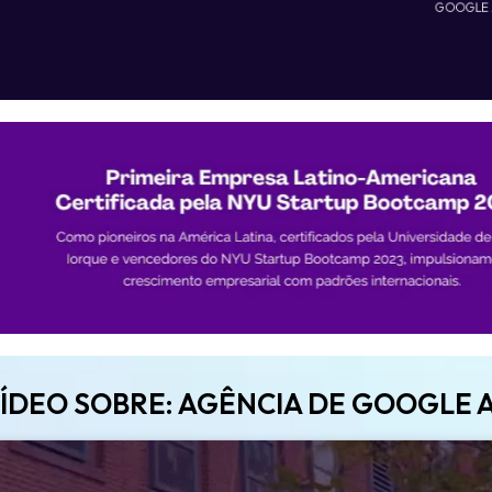
GOOGLE
VÍDEO SOBRE: AGÊNCIA DE GOOGLE 