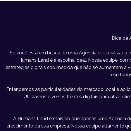
Dica de
Se você está em busca de uma Agência especializada e
Humans Land é a escolha ideal. Nossa equipe, compo
estratégias digitais sob medida que não só aumentam a 
resultado
Entendemos as particularidades do mercado local e apl
Utilizamos diversas frentes digitais para atrair c
A Humans Land é mais do que apenas uma Agência d
crescimento da sua empresa. Nossa equipe altamente qu