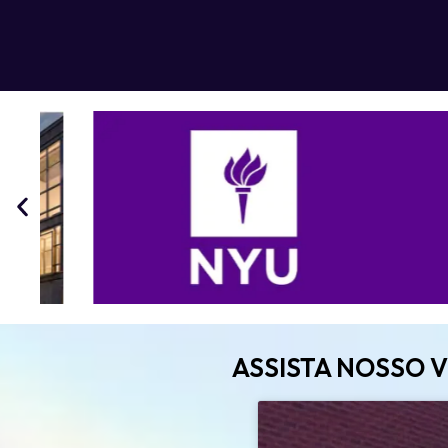
ASSISTA NOSSO 