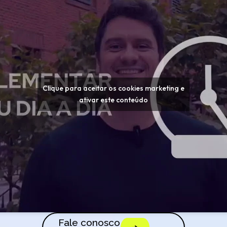
Clique para aceitar os cookies marketing e
ativar este conteúdo
Fale conosco