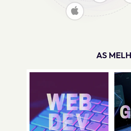
AS MELH