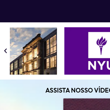
ASSISTA NOSSO VÍD