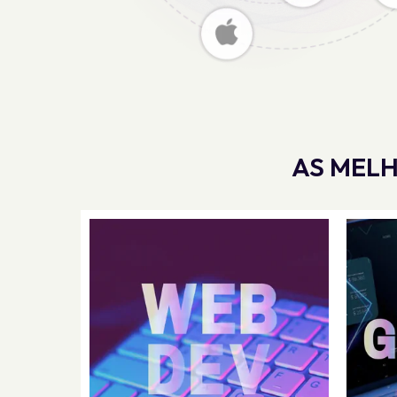
AS MELH