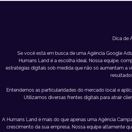
Dica de 
Se você está em busca de uma Agência Google Ads e
Humans Land é a escolha ideal. Nossa equipe, compo
estratégias digitais sob medida que não só aumentam a 
resultado
Entendemos as particularidades do mercado local e apl
Utilizamos diversas frentes digitais para atrair c
A Humans Land é mais do que apenas uma Agência Campan
crescimento da sua empresa. Nossa equipe altamente qu