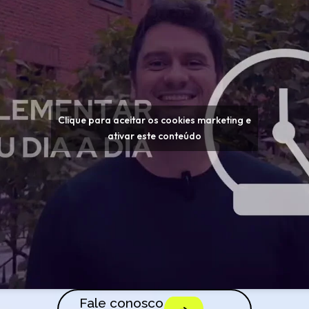
Clique para aceitar os cookies marketing e
ativar este conteúdo
Fale conosco