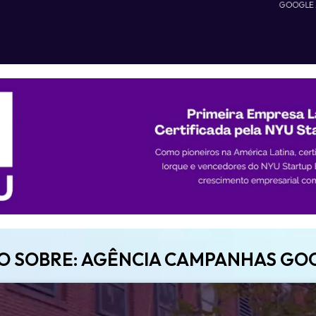
GOOGLE
EO SOBRE: AGÊNCIA CAMPANHAS GO