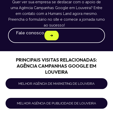
Quer ver sua empresa se destacar com o apoio de
uma Agência Campanhas Google em Louveira? Entre
em contato com a Humans Land agora mesmo.
Preencha o formulário no site e comece a jornada rumo
ao sucesso!
Fale conosco
PRINCIPAIS VISITAS RELACIONADAS:
AGÊNCIA CAMPANHAS GOOGLE EM
LOUVEIRA
MELHOR AGÊNCIA DE MARKETING DE LOUVEIRA
MELHOR AGÊNCIA DE PUBLICIDADE DE LOUVEIRA