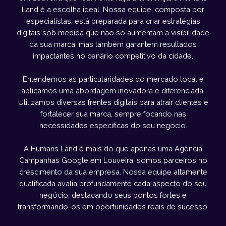
Land é a escolha ideal. Nossa equipe, composta por
especialistas, está preparada para criar estratégias
digitais sob medida que não só aumentam a visibilidade
da sua marca, mas também garantem resultados
impactantes no cenário competitivo da cidade.
Entendemos as particularidades do mercado local e
aplicamos uma abordagem inovadora e diferenciada.
Utilizamos diversas frentes digitais para atrair clientes e
fortalecer sua marca, sempre focando nas
necessidades específicas do seu negócio.
A Humans Land é mais do que apenas uma Agência
Campanhas Google em Louveira; somos parceiros no
crescimento da sua empresa. Nossa equipe altamente
qualificada avalia profundamente cada aspecto do seu
negócio, destacando seus pontos fortes e
transformando-os em oportunidades reais de sucesso.