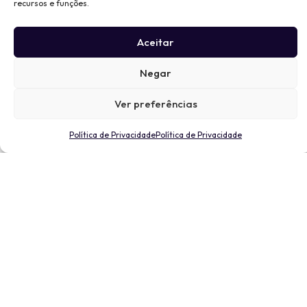
recursos e funções.
Aceitar
Negar
Ver preferências
Política de Privacidade
Política de Privacidade