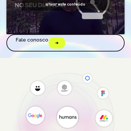
ativar este conteúdo
Fale conosco