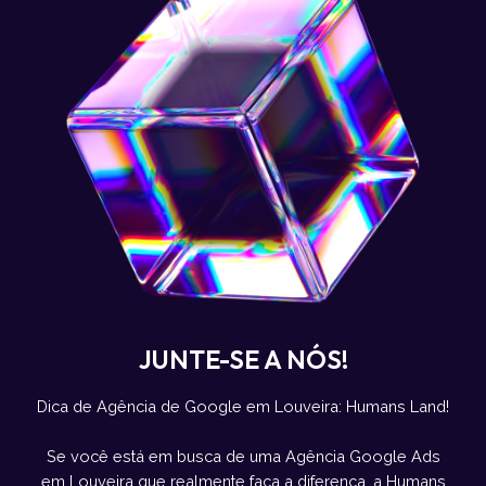
JUNTE-SE A NÓS!
Dica de Agência de Google em Louveira: Humans Land!
Se você está em busca de uma Agência Google Ads
em Louveira que realmente faça a diferença, a Humans