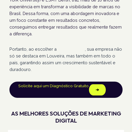
experiência em transformar a visibilidade de marcas no
Brasil. Dessa forma, com uma abordagem inovadora e
um foco constante em resultados concretos,
conseguimos entregar resultados que realmente fazem
a diferença.
Portanto, ao escolher a
Humans Land
, sua empresa não
só se destaca em Louveira, mas também em todo o
país, garantindo assim um crescimento sustentável e
duradouro.
Solicite aqui um Diagnóstico Gratuito
AS MELHORES SOLUÇÕES DE MARKETING
DIGITAL