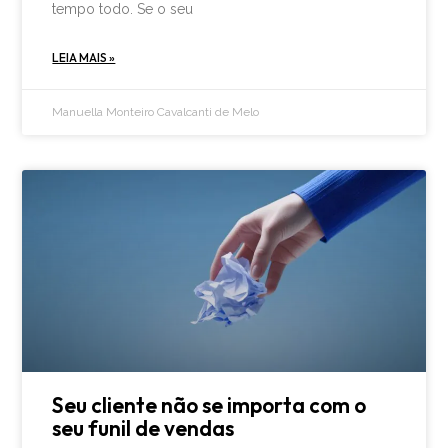
tempo todo. Se o seu
LEIA MAIS »
Manuella Monteiro Cavalcanti de Melo
Seu cliente não se importa com o
seu funil de vendas