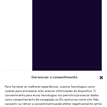
Gerenciar o consentimento
Para fornecer as melhores experiências, usamos tecnologias como
cookies para armazenar e/ou acessar informações do dispositivo. O
consentimento para essas tecnologias nos permitirá processar dados
como comportamento de navegação ou IDs exclusivos neste site. Não
consentir ou retirar o consentimento pode afetar negativamente certos