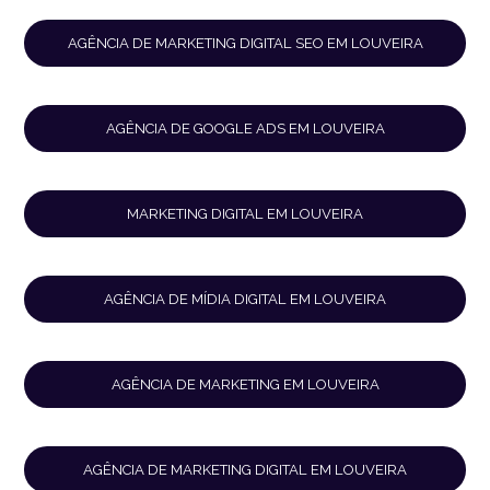
AGÊNCIA DE MARKETING DIGITAL SEO EM LOUVEIRA
AGÊNCIA DE GOOGLE ADS EM LOUVEIRA
MARKETING DIGITAL EM LOUVEIRA
AGÊNCIA DE MÍDIA DIGITAL EM LOUVEIRA
AGÊNCIA DE MARKETING EM LOUVEIRA
AGÊNCIA DE MARKETING DIGITAL EM LOUVEIRA