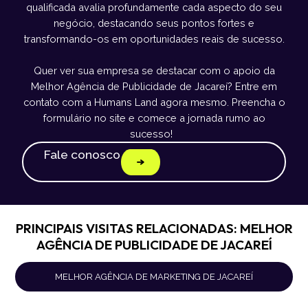
qualificada avalia profundamente cada aspecto do seu
negócio, destacando seus pontos fortes e
transformando-os em oportunidades reais de sucesso.
Quer ver sua empresa se destacar com o apoio da
Melhor Agência de Publicidade de Jacareí? Entre em
contato com a Humans Land agora mesmo. Preencha o
formulário no site e comece a jornada rumo ao
sucesso!
Fale conosco
PRINCIPAIS VISITAS RELACIONADAS: MELHOR
AGÊNCIA DE PUBLICIDADE DE JACAREÍ
MELHOR AGÊNCIA DE MARKETING DE JACAREÍ