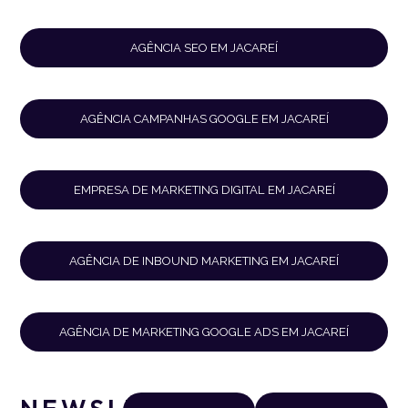
AGÊNCIA SEO EM JACAREÍ
AGÊNCIA CAMPANHAS GOOGLE EM JACAREÍ
EMPRESA DE MARKETING DIGITAL EM JACAREÍ
AGÊNCIA DE INBOUND MARKETING EM JACAREÍ
AGÊNCIA DE MARKETING GOOGLE ADS EM JACAREÍ