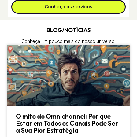
Conheça os serviços
BLOG/NOTÍCIAS
Conheça um pouco mais do nosso universo.
O mito do Omnichannel: Por que
Estar em Todos os Canais Pode Ser
a Sua Pior Estratégia