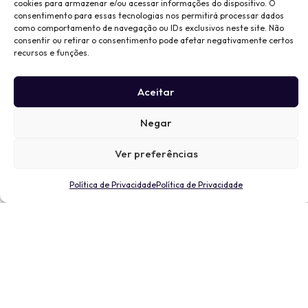
cookies para armazenar e/ou acessar informações do dispositivo. O
consentimento para essas tecnologias nos permitirá processar dados
como comportamento de navegação ou IDs exclusivos neste site. Não
consentir ou retirar o consentimento pode afetar negativamente certos
recursos e funções.
Aceitar
Negar
Ver preferências
Política de Privacidade
Política de Privacidade