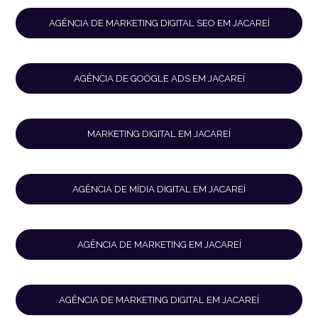
AGÊNCIA DE MARKETING DIGITAL SEO EM JACAREÍ
AGÊNCIA DE GOOGLE ADS EM JACAREÍ
MARKETING DIGITAL EM JACAREÍ
AGÊNCIA DE MÍDIA DIGITAL EM JACAREÍ
AGÊNCIA DE MARKETING EM JACAREÍ
AGÊNCIA DE MARKETING DIGITAL EM JACAREÍ