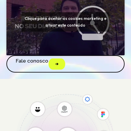
Clique para aceitar os cookies marketing e
ativar este conteúdo
Fale conosco