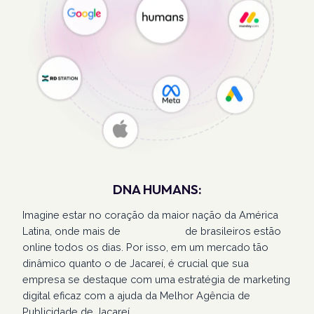
DNA HUMANS:
Imagine estar no coração da maior nação da América
Latina, onde mais de
207 milhões
de brasileiros estão
online todos os dias. Por isso, em um mercado tão
dinâmico quanto o de Jacareí, é crucial que sua
empresa se destaque com uma estratégia de marketing
digital eficaz com a ajuda da Melhor Agência de
Publicidade de Jacareí.