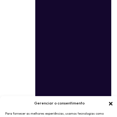
Gerenciar o consentimento
Para fornecer as melhores experiências, usamos tecnologias como