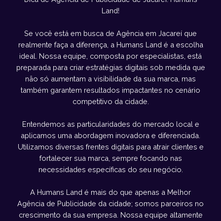
Land!
Se você está em busca de Agência em Jacareí que
realmente faça a diferença, a Humans Land é a escolha
ideal. Nossa equipe, composta por especialistas, está
preparada para criar estratégias digitais sob medida que
não só aumentam a visibilidade da sua marca, mas
também garantem resultados impactantes no cenário
competitivo da cidade.
Entendemos as particularidades do mercado local e
aplicamos uma abordagem inovadora e diferenciada.
Utilizamos diversas frentes digitais para atrair clientes e
fortalecer sua marca, sempre focando nas
necessidades específicas do seu negócio.
A Humans Land é mais do que apenas a Melhor
Agência de Publicidade da cidade; somos parceiros no
crescimento da sua empresa. Nossa equipe altamente