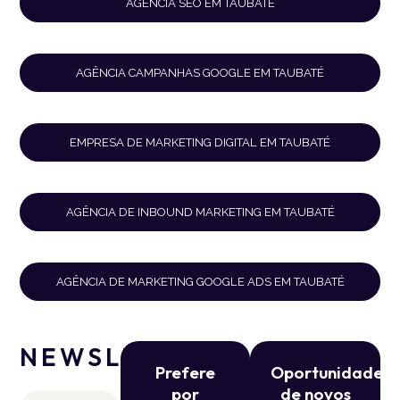
AGÊNCIA SEO EM TAUBATÉ
AGÊNCIA CAMPANHAS GOOGLE EM TAUBATÉ
EMPRESA DE MARKETING DIGITAL EM TAUBATÉ
AGÊNCIA DE INBOUND MARKETING EM TAUBATÉ
AGÊNCIA DE MARKETING GOOGLE ADS EM TAUBATÉ
NEWSLETTER
Prefere
Oportunidade
por
de novos