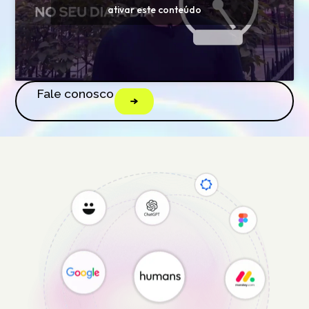
ativar este conteúdo
Fale conosco