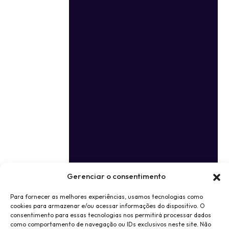
Gerenciar o consentimento
Para fornecer as melhores experiências, usamos tecnologias como
cookies para armazenar e/ou acessar informações do dispositivo. O
consentimento para essas tecnologias nos permitirá processar dados
como comportamento de navegação ou IDs exclusivos neste site. Não