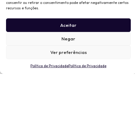
consentir ou retirar o consentimento pode afetar negativamente certos
recursos e funções.
Aceitar
Negar
Ver preferências
Política de Privacidade
Política de Privacidade