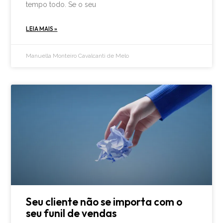
tempo todo. Se o seu
LEIA MAIS »
Manuella Monteiro Cavalcanti de Melo
Seu cliente não se importa com o
seu funil de vendas