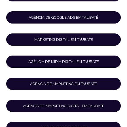
AGÊNCIA DE GOOGLE ADS EM TAUBATÉ
MARKETING DIGITAL EM TAUBATÉ
AGÊNCIA DE MÍDIA DIGITAL EM TAUBATÉ
AGÊNCIA DE MARKETING EM TAUBATÉ
AGÊNCIA DE MARKETING DIGITAL EM TAUBATÉ