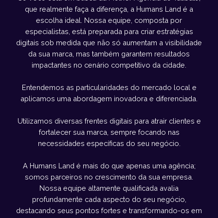
que realmente faça a diferença, a Humans Land é a
escolha ideal. Nossa equipe, composta por
especialistas, está preparada para criar estratégias
digitais sob medida que não só aumentam a visibilidade
da sua marca, mas também garantem resultados
impactantes no cenário competitivo da cidade.
Entendemos as particularidades do mercado local e
aplicamos uma abordagem inovadora e diferenciada.
Utilizamos diversas frentes digitais para atrair clientes e
fortalecer sua marca, sempre focando nas
necessidades específicas do seu negócio.
A Humans Land é mais do que apenas uma agência;
somos parceiros no crescimento da sua empresa.
Nossa equipe altamente qualificada avalia
profundamente cada aspecto do seu negócio,
destacando seus pontos fortes e transformando-os em