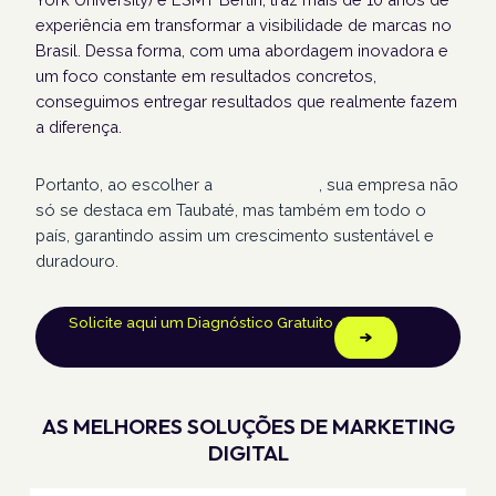
experiência em transformar a visibilidade de marcas no
Brasil. Dessa forma, com uma abordagem inovadora e
um foco constante em resultados concretos,
conseguimos entregar resultados que realmente fazem
a diferença.
Portanto, ao escolher a
Humans Land
, sua empresa não
só se destaca em Taubaté, mas também em todo o
país, garantindo assim um crescimento sustentável e
duradouro.
Solicite aqui um Diagnóstico Gratuito
AS MELHORES SOLUÇÕES DE MARKETING
DIGITAL