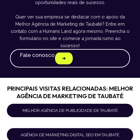
oportunidades reais de sucesso.
Quer ver sua empresa se destacar com o apoio da
Melhor Agência de Marketing de Taubaté? Entre em
contato com a Humans Land agora mesmo. Preencha o
formulário no site e comece a jornada rumo ao
sucesso!
Fale conosco
PRINCIPAIS VISITAS RELACIONADAS: MELHOR
AGÊNCIA DE MARKETING DE TAUBATÉ
MELHOR AGÊNCIA DE PUBLICIDADE DE TAUBATÉ
AGÊNCIA DE MARKETING DIGITAL SEO EM TAUBATÉ