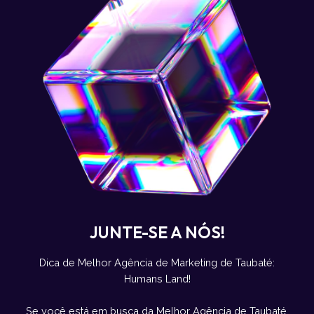
JUNTE-SE A NÓS!
Dica de Melhor Agência de Marketing de Taubaté:
Humans Land!
Se você está em busca da Melhor Agência de Taubaté,