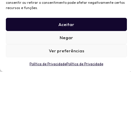
consentir ou retirar o consentimento pode afetar negativamente certos
recursos e funções.
Aceitar
Negar
Ver preferências
Política de Privacidade
Política de Privacidade