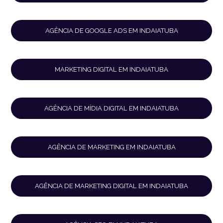
AGÊNCIA DE GOOGLE ADS EM INDAIATUBA
MARKETING DIGITAL EM INDAIATUBA
AGÊNCIA DE MÍDIA DIGITAL EM INDAIATUBA
AGÊNCIA DE MARKETING EM INDAIATUBA
AGÊNCIA DE MARKETING DIGITAL EM INDAIATUBA