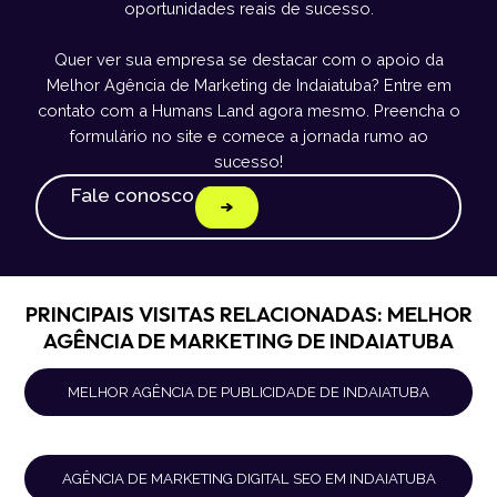
oportunidades reais de sucesso.
Quer ver sua empresa se destacar com o apoio da
Melhor Agência de Marketing de Indaiatuba? Entre em
contato com a Humans Land agora mesmo. Preencha o
formulário no site e comece a jornada rumo ao
sucesso!
Fale conosco
PRINCIPAIS VISITAS RELACIONADAS: MELHOR
AGÊNCIA DE MARKETING DE INDAIATUBA
MELHOR AGÊNCIA DE PUBLICIDADE DE INDAIATUBA
AGÊNCIA DE MARKETING DIGITAL SEO EM INDAIATUBA