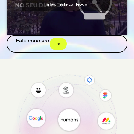
ativar este conteúdo
Fale conosco