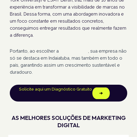
experiência em transformar a visibilidade de marcas no
Brasil. Dessa forma, com uma abordagem inovadora e
um foco constante em resultados concretos,
conseguimos entregar resultados que realmente fazem
a diferença.
Portanto, ao escolher a
Humans Land
, sua empresa não
só se destaca em Indaiatuba, mas também em todo o
país, garantindo assim um crescimento sustentável e
duradouro.
Solicite aqui um Diagnóstico Gratuito
AS MELHORES SOLUÇÕES DE MARKETING
DIGITAL