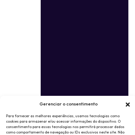
Gerenciar o consentimento
Para fornecer as melhores experiências, usamos tecnologias como
cookies para armazenar e/ou acessar informações do dispositivo. O
consentimento para essas tecnologias nos permitirá processar dados
como comportamento de navegação ou IDs exclusivos neste site. Não