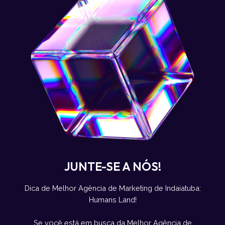
JUNTE-SE A NÓS!
Dica de Melhor Agência de Marketing de Indaiatuba:
Humans Land!
Se você está em busca da Melhor Agência de