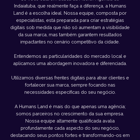
Indaiatuba, que realmente faça a diferença, a Humans
Land é a escolha ideal. Nossa equipe, composta por
especialistas, está preparada para criar estratégias
digitais sob medida que não só aumentam a visibilidade
da sua marca, mas também garantem resultados
impactantes no cenário competitivo da cidade.
Entendemos as particularidades do mercado local e
aplicamos uma abordagem inovadora e diferenciada.
Utilizamos diversas frentes digitais para atrair clientes e
fortalecer sua marca, sempre focando nas
necessidades específicas do seu negócio.
A Humans Land é mais do que apenas uma agência;
somos parceiros no crescimento da sua empresa.
Nossa equipe altamente qualificada avalia
profundamente cada aspecto do seu negócio,
destacando seus pontos fortes e transformando-os em