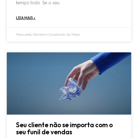
tempo todo. Se o seu
LEIA MAIS »
Manuella Monteiro Cavalcanti de Melo
Seu cliente não se importa com o
seu funil de vendas