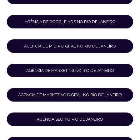
AGÊNCIA DE GOOGLE ADS NO RIO DE JANEIRO
AGÊNCIA DE MÍDIA DIGITAL NO RIO DE JANEIRO
AGÊNCIA DE MARKETING NO RIO DE JANEIRO
AGÊNCIA DE MARKETING DIGITAL NO RIO DE JANEIRO
AGÊNCIA SEO NO RIO DE JANEIRO