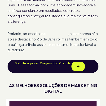
Brasil. Dessa forma, com uma abordagem inovadora e
um foco constante em resultados concretos,
conseguimos entregar resultados que realmente fazem
a diferença.
Portanto, ao escolher a
Humans Land
, sua empresa não
só se destaca no Rio de Janeiro, mas também em todo
o país, garantindo assim um crescimento sustentável e
duradouro.
Solicite aqui um Diagnóstico Gratuito
AS MELHORES SOLUÇÕES DE MARKETING
DIGITAL