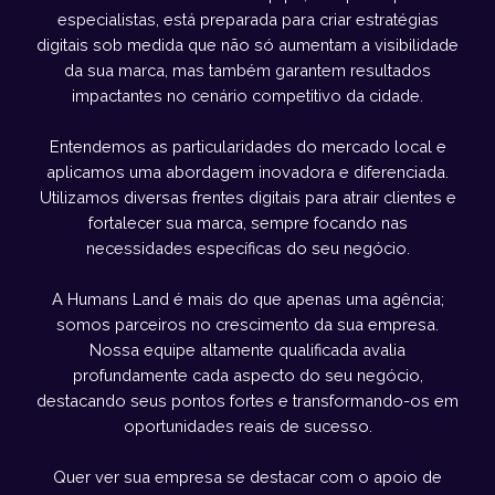
especialistas, está preparada para criar estratégias
digitais sob medida que não só aumentam a visibilidade
da sua marca, mas também garantem resultados
impactantes no cenário competitivo da cidade.
Entendemos as particularidades do mercado local e
aplicamos uma abordagem inovadora e diferenciada.
Utilizamos diversas frentes digitais para atrair clientes e
fortalecer sua marca, sempre focando nas
necessidades específicas do seu negócio.
A Humans Land é mais do que apenas uma agência;
somos parceiros no crescimento da sua empresa.
Nossa equipe altamente qualificada avalia
profundamente cada aspecto do seu negócio,
destacando seus pontos fortes e transformando-os em
oportunidades reais de sucesso.
Quer ver sua empresa se destacar com o apoio de