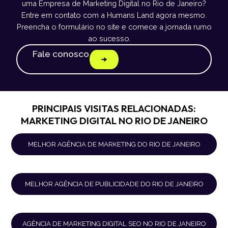
uma Empresa de Marketing Digital no Rio de Janeiro?
Entre em contato com a Humans Land agora mesmo.
Preencha o formulário no site e comece a jornada rumo
ao sucesso.
Fale conosco
PRINCIPAIS VISITAS RELACIONADAS:
MARKETING DIGITAL NO RIO DE JANEIRO
MELHOR AGÊNCIA DE MARKETING DO RIO DE JANEIRO
MELHOR AGÊNCIA DE PUBLICIDADE DO RIO DE JANEIRO
AGÊNCIA DE MARKETING DIGITAL SEO NO RIO DE JANEIRO