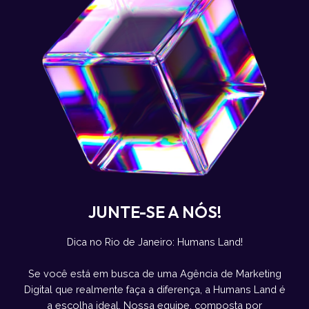
JUNTE-SE A NÓS!
Dica no Rio de Janeiro: Humans Land!
Se você está em busca de uma Agência de Marketing
Digital que realmente faça a diferença, a Humans Land é
a escolha ideal. Nossa equipe, composta por