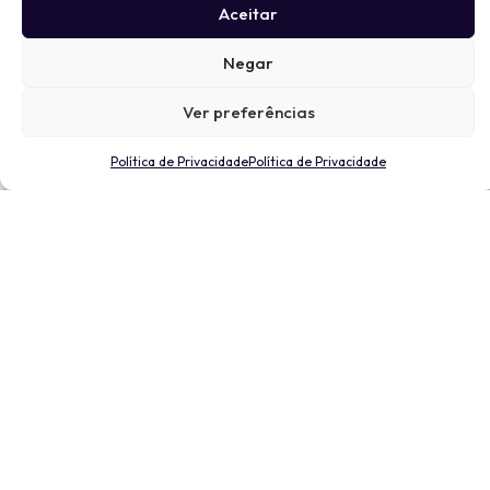
Aceitar
Negar
Ver preferências
Política de Privacidade
Política de Privacidade