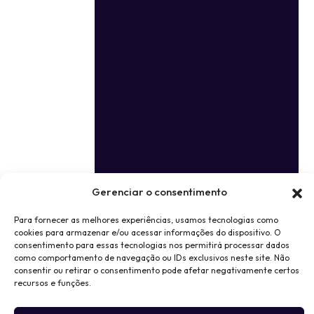
Gerenciar o consentimento
Para fornecer as melhores experiências, usamos tecnologias como
cookies para armazenar e/ou acessar informações do dispositivo. O
consentimento para essas tecnologias nos permitirá processar dados
como comportamento de navegação ou IDs exclusivos neste site. Não
consentir ou retirar o consentimento pode afetar negativamente certos
recursos e funções.