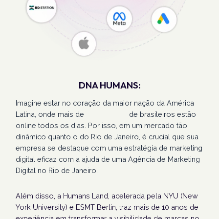
DNA HUMANS:
Imagine estar no coração da maior nação da América
Latina, onde mais de
207 milhões
de brasileiros estão
online todos os dias. Por isso, em um mercado tão
dinâmico quanto o do Rio de Janeiro, é crucial que sua
empresa se destaque com uma estratégia de marketing
digital eficaz com a ajuda de uma Agência de Marketing
Digital no Rio de Janeiro.
Além disso, a Humans Land, acelerada pela NYU (New
York University) e ESMT Berlin, traz mais de 10 anos de
experiência em transformar a visibilidade de marcas no