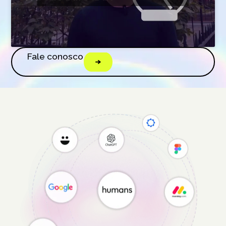
Fale conosco