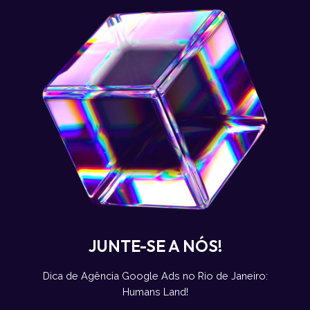
JUNTE-SE A NÓS!
Dica de Agência Google Ads no Rio de Janeiro:
Humans Land!