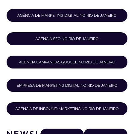
AGÊNCIA DE MARKETING DIGITAL NO RIO DE JANEIRO
AGÊNCIA SEO NO RIO DE JANEIRO
AGÊNCIA CAMPANHAS GOOGLE NO RIO DE JANEIRO
EMPRESA DE MARKETING DIGITAL NO RIO DE JANEIRO
AGÊNCIA DE INBOUND MARKETING NO RIO DE JANEIRO
NEWSLETTER