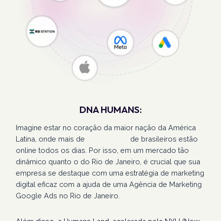
DNA HUMANS:
Imagine estar no coração da maior nação da América
Latina, onde mais de
207 milhões
de brasileiros estão
online todos os dias. Por isso, em um mercado tão
dinâmico quanto o do Rio de Janeiro, é crucial que sua
empresa se destaque com uma estratégia de marketing
digital eficaz com a ajuda de uma Agência de Marketing
Google Ads no Rio de Janeiro.