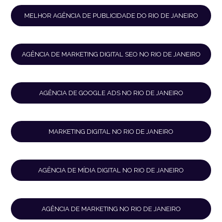
MELHOR AGÊNCIA DE PUBLICIDADE DO RIO DE JANEIRO
AGÊNCIA DE MARKETING DIGITAL SEO NO RIO DE JANEIRO
AGÊNCIA DE GOOGLE ADS NO RIO DE JANEIRO
MARKETING DIGITAL NO RIO DE JANEIRO
AGÊNCIA DE MÍDIA DIGITAL NO RIO DE JANEIRO
AGÊNCIA DE MARKETING NO RIO DE JANEIRO