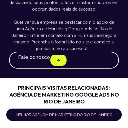
destacando seus pontos fortes e transformando-os em
oportunidades reais de sucesso.
Quer ver sua empresa se destacar com o apoio de
uma Agência de Marketing Google Ads no Rio de
Janeiro? Entre em contato com a Humans Land agora
mesmo. Preencha o formulário no site e comece a
jornada rumo ao sucesso!
Fale conosco
PRINCIPAIS VISITAS RELACIONADAS:
AGÊNCIA DE MARKETING GOOGLE ADS NO
RIO DE JANEIRO
MELHOR AGÊNCIA DE MARKETING DO RIO DE JANEIRO