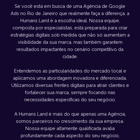
Se você está em busca de uma Agência de Google
Ads no Rio de Janeiro que realmente faça a diferença, a
Humans Land é a escolha ideal. Nossa equipe,
composta por especialistas, está preparada para criar
estratégias digitais sob medida que não só aumentam a
visibilidade da sua marca, mas também garantem
resultados impactantes no cenário competitivo da
cidade.
Entendemos as particularidades do mercado local e
aplicamos uma abordagem inovadora e diferenciada.
Utilizamos diversas frentes digitais para atrair clientes e
fortalecer sua marca, sempre focando nas
necessidades específicas do seu negócio.
A Humans Land é mais do que apenas uma Agência,
somos parceiros no crescimento da sua empresa.
Nossa equipe altamente qualificada avalia
profundamente cada aspecto do seu negócio,