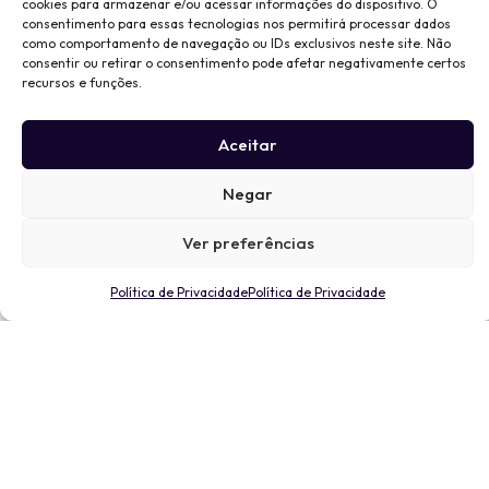
cookies para armazenar e/ou acessar informações do dispositivo. O
consentimento para essas tecnologias nos permitirá processar dados
como comportamento de navegação ou IDs exclusivos neste site. Não
consentir ou retirar o consentimento pode afetar negativamente certos
recursos e funções.
Aceitar
Negar
Ver preferências
Política de Privacidade
Política de Privacidade