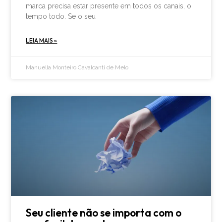
marca precisa estar presente em todos os canais, o
tempo todo. Se o seu
LEIA MAIS »
Manuella Monteiro Cavalcanti de Melo
Seu cliente não se importa com o