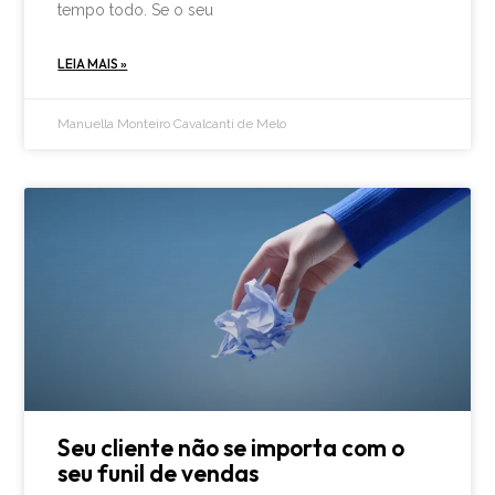
tempo todo. Se o seu
LEIA MAIS »
Manuella Monteiro Cavalcanti de Melo
Seu cliente não se importa com o
seu funil de vendas