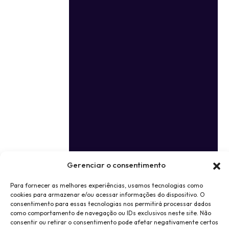
Gerenciar o consentimento
Para fornecer as melhores experiências, usamos tecnologias como
cookies para armazenar e/ou acessar informações do dispositivo. O
consentimento para essas tecnologias nos permitirá processar dados
como comportamento de navegação ou IDs exclusivos neste site. Não
consentir ou retirar o consentimento pode afetar negativamente certos