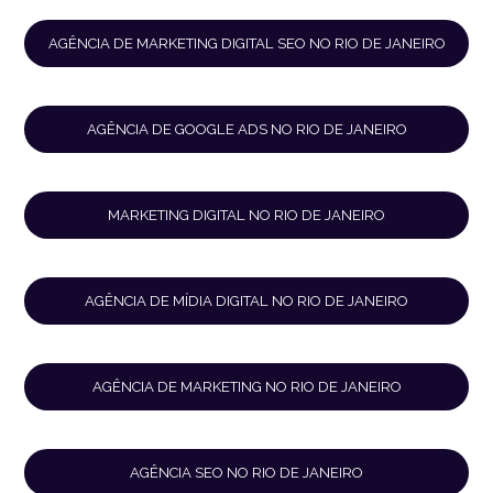
AGÊNCIA DE MARKETING DIGITAL SEO NO RIO DE JANEIRO
AGÊNCIA DE GOOGLE ADS NO RIO DE JANEIRO
MARKETING DIGITAL NO RIO DE JANEIRO
AGÊNCIA DE MÍDIA DIGITAL NO RIO DE JANEIRO
AGÊNCIA DE MARKETING NO RIO DE JANEIRO
AGÊNCIA SEO NO RIO DE JANEIRO