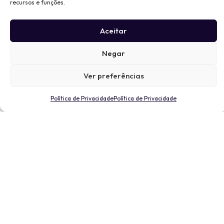
recursos e funções.
Aceitar
Negar
Ver preferências
Política de Privacidade
Política de Privacidade