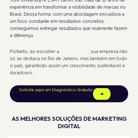
experiência em transformar a visibilidade de marcas no
Brasil. Dessa forma, com uma abordagem inovadora e
um foco constante em resultados concretos,
conseguimos entregar resultados que realmente fazem
a diferença.
Portanto, ao escolher a
Humans Land
, sua empresa não
só se destaca no Rio de Janeiro, mas também em todo
o país, garantindo assim um crescimento sustentável e
duradouro.
Solicite aqui um Diagnóstico Gratuito
AS MELHORES SOLUÇÕES DE MARKETING
DIGITAL