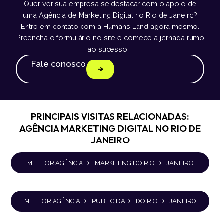
Quer ver sua empresa se destacar com o apoio de
uma Agência de Marketing Digital no Rio de Janeiro?
Entre em contato com a Humans Land agora mesmo.
Preencha o formulário no site e comece a jornada rumo
ao sucesso!
Fale conosco
PRINCIPAIS VISITAS RELACIONADAS:
AGÊNCIA MARKETING DIGITAL NO RIO DE
JANEIRO
MELHOR AGÊNCIA DE MARKETING DO RIO DE JANEIRO
MELHOR AGÊNCIA DE PUBLICIDADE DO RIO DE JANEIRO