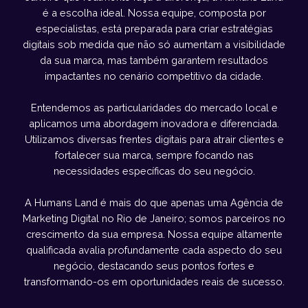
é a escolha ideal. Nossa equipe, composta por
especialistas, está preparada para criar estratégias
digitais sob medida que não só aumentam a visibilidade
da sua marca, mas também garantem resultados
impactantes no cenário competitivo da cidade.
Entendemos as particularidades do mercado local e
aplicamos uma abordagem inovadora e diferenciada.
Utilizamos diversas frentes digitais para atrair clientes e
fortalecer sua marca, sempre focando nas
necessidades específicas do seu negócio.
A Humans Land é mais do que apenas uma Agência de
Marketing Digital no Rio de Janeiro; somos parceiros no
crescimento da sua empresa. Nossa equipe altamente
qualificada avalia profundamente cada aspecto do seu
negócio, destacando seus pontos fortes e
transformando-os em oportunidades reais de sucesso.