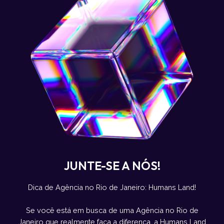
JUNTE-SE A NÓS!
Dica de Agência no Rio de Janeiro: Humans Land!
Se você está em busca de uma Agência no Rio de
Janeiro que realmente faça a diferença, a Humans Land