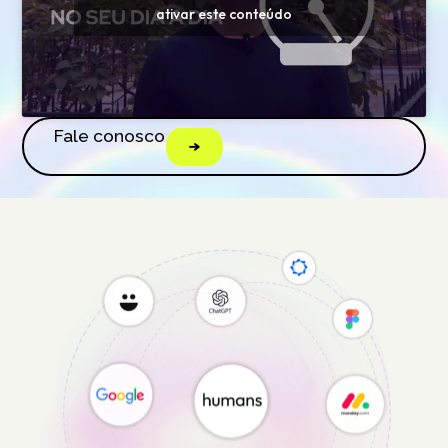
ativar este conteúdo
Fale conosco