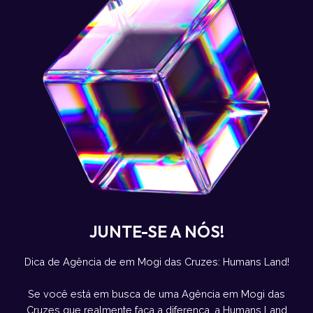
JUNTE-SE A NÓS!
Dica de Agência de em Mogi das Cruzes: Humans Land!
Se você está em busca de uma Agência em Mogi das
Cruzes que realmente faça a diferença, a Humans Land