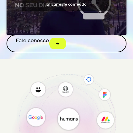
ativar este conteúdo
Fale conosco