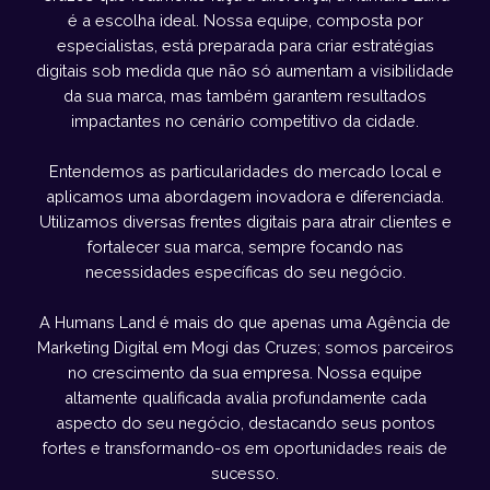
é a escolha ideal. Nossa equipe, composta por
especialistas, está preparada para criar estratégias
digitais sob medida que não só aumentam a visibilidade
da sua marca, mas também garantem resultados
impactantes no cenário competitivo da cidade.
Entendemos as particularidades do mercado local e
aplicamos uma abordagem inovadora e diferenciada.
Utilizamos diversas frentes digitais para atrair clientes e
fortalecer sua marca, sempre focando nas
necessidades específicas do seu negócio.
A Humans Land é mais do que apenas uma Agência de
Marketing Digital em Mogi das Cruzes; somos parceiros
no crescimento da sua empresa. Nossa equipe
altamente qualificada avalia profundamente cada
aspecto do seu negócio, destacando seus pontos
fortes e transformando-os em oportunidades reais de
sucesso.