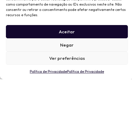
como comportamento de navegação ou IDs exclusivos neste site. Não
consentir ou retirar o consentimento pode afetar negativamente certos
recursos e funções.
Aceitar
Negar
Ver preferências
Política de Privacidade
Política de Privacidade