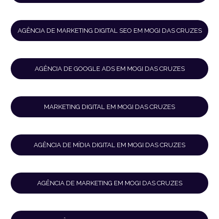
AGÊNCIA DE MARKETING DIGITAL SEO EM MOGI DAS CRUZES
AGÊNCIA DE GOOGLE ADS EM MOGI DAS CRUZES
MARKETING DIGITAL EM MOGI DAS CRUZES
AGÊNCIA DE MÍDIA DIGITAL EM MOGI DAS CRUZES
AGÊNCIA DE MARKETING EM MOGI DAS CRUZES