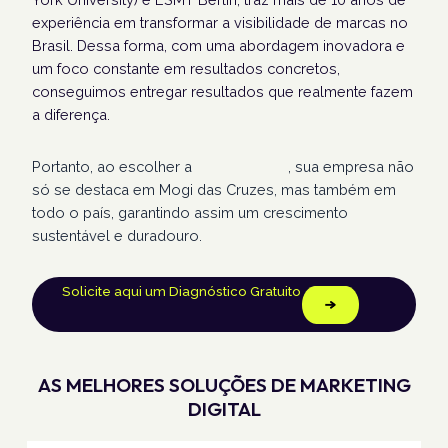
experiência em transformar a visibilidade de marcas no
Brasil. Dessa forma, com uma abordagem inovadora e
um foco constante em resultados concretos,
conseguimos entregar resultados que realmente fazem
a diferença.
Portanto, ao escolher a
Humans Land
, sua empresa não
só se destaca em Mogi das Cruzes, mas também em
todo o país, garantindo assim um crescimento
sustentável e duradouro.
Solicite aqui um Diagnóstico Gratuito
AS MELHORES SOLUÇÕES DE MARKETING
DIGITAL