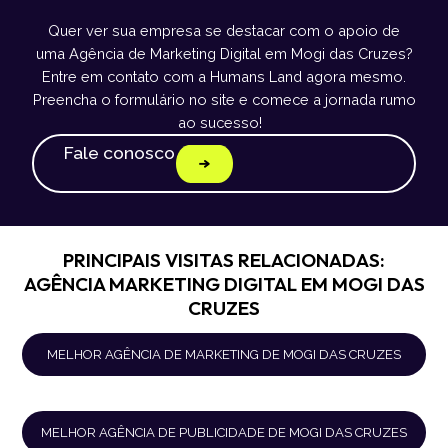
Quer ver sua empresa se destacar com o apoio de
uma Agência de Marketing Digital em Mogi das Cruzes?
Entre em contato com a Humans Land agora mesmo.
Preencha o formulário no site e comece a jornada rumo
ao sucesso!
Fale conosco
PRINCIPAIS VISITAS RELACIONADAS:
AGÊNCIA MARKETING DIGITAL EM MOGI DAS
CRUZES
MELHOR AGÊNCIA DE MARKETING DE MOGI DAS CRUZES
MELHOR AGÊNCIA DE PUBLICIDADE DE MOGI DAS CRUZES