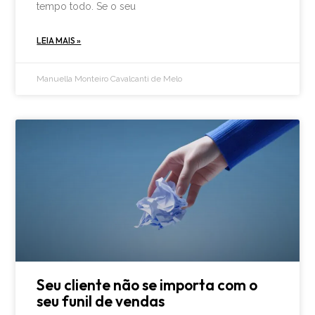
tempo todo. Se o seu
LEIA MAIS »
Manuella Monteiro Cavalcanti de Melo
Seu cliente não se importa com o
seu funil de vendas