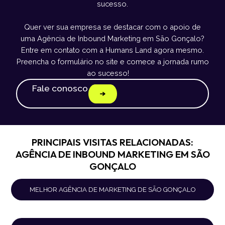
sucesso.
Quer ver sua empresa se destacar com o apoio de
uma Agência de Inbound Marketing em São Gonçalo?
Entre em contato com a Humans Land agora mesmo.
Preencha o formulário no site e comece a jornada rumo
ao sucesso!
Fale conosco
PRINCIPAIS VISITAS RELACIONADAS:
AGÊNCIA DE INBOUND MARKETING EM SÃO
GONÇALO
MELHOR AGÊNCIA DE MARKETING DE SÃO GONÇALO