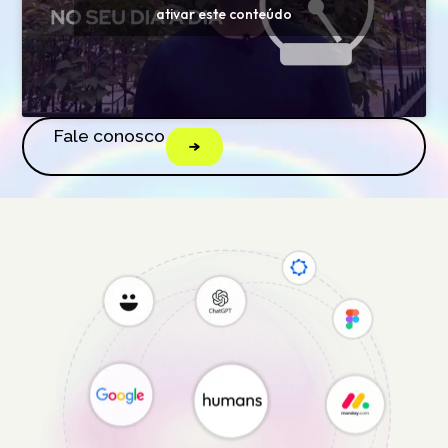
ativar este conteúdo
Fale conosco