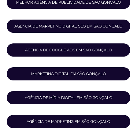
MELHOR AGÊNCIA DE PUBLICIDADE DE SÃO GONÇALO
AGÊNCIA DE MARKETING DIGITAL SEO EM SÃO GONÇALO
AGÊNCIA DE GOOGLE ADS EM SÃO GONÇALO
MARKETING DIGITAL EM SÃO GONÇALO
AGÊNCIA DE MÍDIA DIGITAL EM SÃO GONÇALO
AGÊNCIA DE MARKETING EM SÃO GONÇALO