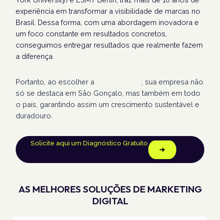
experiência em transformar a visibilidade de marcas no
Brasil. Dessa forma, com uma abordagem inovadora e
um foco constante em resultados concretos,
conseguimos entregar resultados que realmente fazem
a diferença.
Portanto, ao escolher a
Humans Land
, sua empresa não
só se destaca em São Gonçalo, mas também em todo
o país, garantindo assim um crescimento sustentável e
duradouro.
Solicite aqui um Diagnóstico Gratuito
AS MELHORES SOLUÇÕES DE MARKETING
DIGITAL