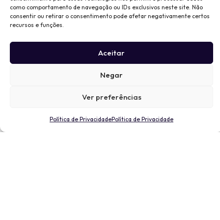
como comportamento de navegação ou IDs exclusivos neste site. Não
consentir ou retirar o consentimento pode afetar negativamente certos
recursos e funções.
Aceitar
Negar
Ver preferências
Política de Privacidade
Política de Privacidade