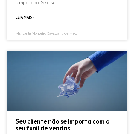
tempo todo. Se o seu
LEIA MAIS »
Manuella Monteiro Cavalcanti de Melo
Seu cliente não se importa com o
seu funil de vendas