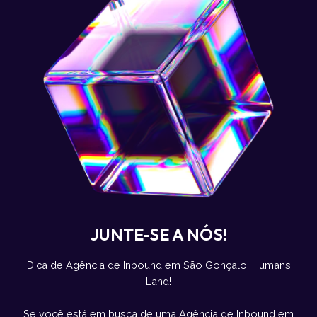
JUNTE-SE A NÓS!
Dica de Agência de Inbound em São Gonçalo: Humans
Land!
Se você está em busca de uma Agência de Inbound em