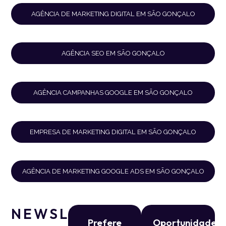
AGÊNCIA DE MARKETING DIGITAL EM SÃO GONÇALO
AGÊNCIA SEO EM SÃO GONÇALO
AGÊNCIA CAMPANHAS GOOGLE EM SÃO GONÇALO
EMPRESA DE MARKETING DIGITAL EM SÃO GONÇALO
AGÊNCIA DE MARKETING GOOGLE ADS EM SÃO GONÇALO
NEWSLETTER
Prefere
Oportunidade