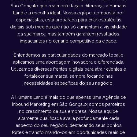
São Gonçalo que realmente faça a diferença, a Humans
Land é a escolha ideal. Nossa equipe, composta por
especialistas, está preparada para criar estratégias
digitais sob medida que não só aumentam a visibilidade
da sua marca, mas também garantem resultados
impactantes no cenário competitivo da cidade.
Entendemos as particularidades do mercado local e
aplicamos uma abordagem inovadora e diferenciada.
Utilizamos diversas frentes digitais para atrair clientes e
fortalecer sua marca, sempre focando nas
necessidades específicas do seu negócio.
A Humans Land é mais do que apenas uma Agência de
Inbound Marketing em São Gonçalo; somos parceiros
no crescimento da sua empresa. Nossa equipe
altamente qualificada avalia profundamente cada
aspecto do seu negócio, destacando seus pontos
fortes e transformando-os em oportunidades reais de