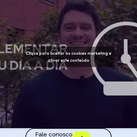
Clique para aceitar os cookies marketing e
ativar este conteúdo
Fale conosco