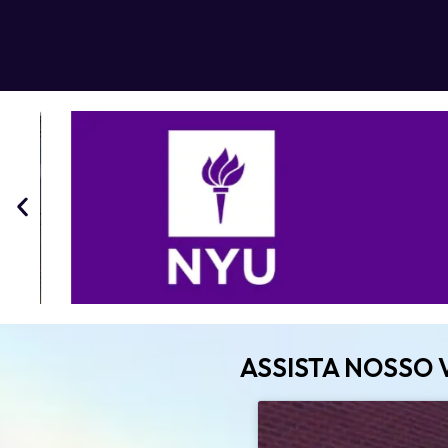
ASSISTA NOSSO 