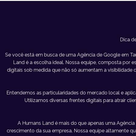
Dica d
Se você está em busca de uma Agência de Google em Tau
Land é a escolha ideal. Nossa equipe, composta por esp
digitais sob medida que não só aumentam a visibilidad
Entendemos as particularidades do mercado local e apl
Utilizamos diversas frentes digitais para atrair c
A Humans Land é mais do que apenas uma Agência 
crescimento da sua empresa. Nossa equipe altamente qu