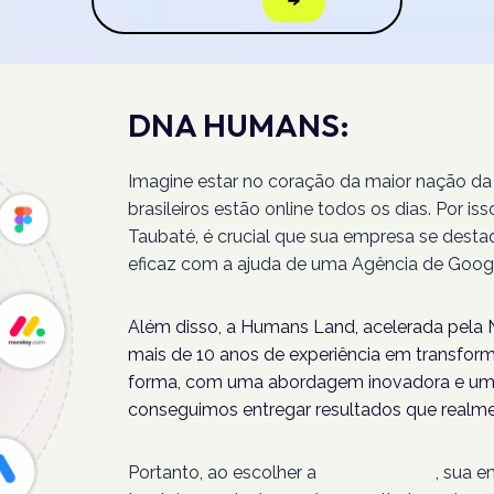
DNA HUMANS:
Imagine estar no coração da maior nação da
brasileiros estão online todos os dias. Por 
Taubaté, é crucial que sua empresa se desta
eficaz com a ajuda de uma Agência de Goog
Além disso, a Humans Land, acelerada pela N
mais de 10 anos de experiência em transforma
forma, com uma abordagem inovadora e um 
conseguimos entregar resultados que realme
Portanto, ao escolher a
Humans Land
, sua 