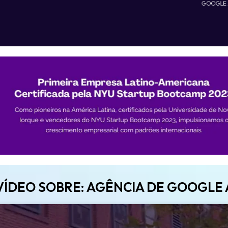
GOOGLE
VÍDEO SOBRE: AGÊNCIA DE GOOGLE