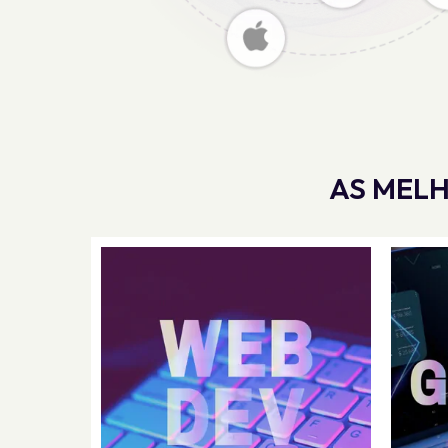
AS MELH